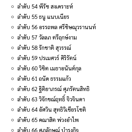
ลำดับ 54 พีรัช สงเคราะห์
ลำดับ 55 ธนู แนบเนียร
ลำดับ 56 อรรถพล ศรีชิษณุวรานนท์
ลำดับ 57 วัลลภ ตรีฤกษ์งาม
ลำดับ 58 รักชาติ สุวรรณ์
ลำดับ 59 ปรเมศวร์ ศิริรัตน์
ลำดับ 60 วิชิต เมธาอนันต์กุล
ลำดับ 61 ถนัด ธรรมแก้ว
ลำดับ 62 ฐิติยาภรณ์ ศุภรัตนสิทธิ
ลำดับ 63 วิจักขณ์ฤทธิ์ จิวจินดา
ลำดับ 64 อัศวิน สุทธิวิเชียรโชติ
ลำดับ 65 คณาสิต พ่วงอำไพ
ลำดับ 66 ศุภลักษณ์ บํารุงกิจ