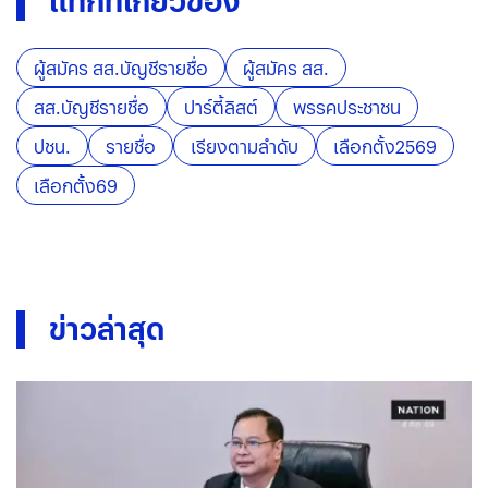
แท็กที่เกี่ยวข้อง
ผู้สมัคร สส.บัญชีรายชื่อ
ผู้สมัคร สส.
สส.บัญชีรายชื่อ
ปาร์ตี้ลิสต์
พรรคประชาชน
ปชน.
รายชื่อ
เรียงตามลำดับ
เลือกตั้ง2569
เลือกตั้ง69
ข่าวล่าสุด