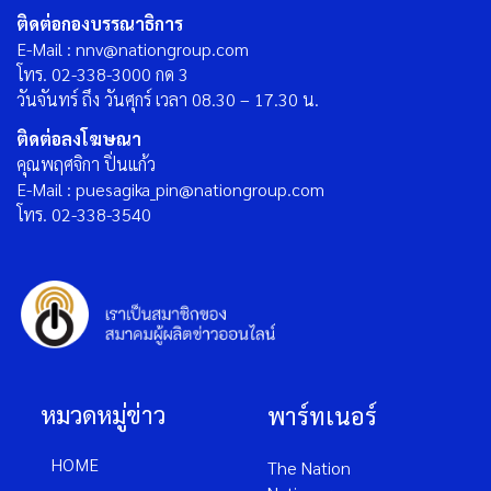
ติดต่อกองบรรณาธิการ
E-Mail : nnv@nationgroup.com
โทร. 02-338-3000 กด 3
วันจันทร์ ถึง วันศุกร์ เวลา 08.30 – 17.30 น.
ติดต่อลงโฆษณา
คุณพฤศจิกา ปิ่นแก้ว
E-Mail : puesagika_pin@nationgroup.com
โทร. 02-338-3540
หมวดหมู่ข่าว
พาร์ทเนอร์
HOME
The Nation