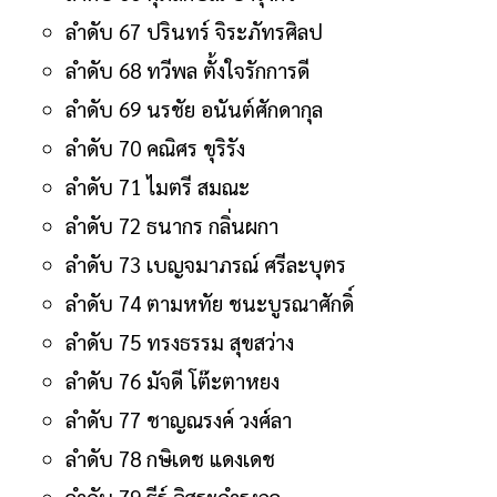
ลำดับ 67 ปรินทร์ จิระภัทรศิลป
ลำดับ 68 ทวีพล ตั้งใจรักการดี
ลำดับ 69 นรชัย อนันต์ศักดากุล
ลำดับ 70 คณิศร ขุริรัง
ลำดับ 71 ไมตรี สมณะ
ลำดับ 72 ธนากร กลิ่นผกา
ลำดับ 73 เบญจมาภรณ์ ศรีละบุตร
ลำดับ 74 ตามหทัย ชนะบูรณาศักดิ์
ลำดับ 75 ทรงธรรม สุขสว่าง
ลำดับ 76 มัจดี โต๊ะตาหยง
ลำดับ 77 ชาญณรงค์ วงศ์ลา
ลำดับ 78 กษิเดช แดงเดช
ลำดับ 79 ธีร์ อิสระดำรงกุล