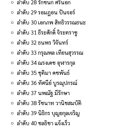
ลำดับ 28 รักชนก ศรีนอก
ลำดับ 29 รอมฎอน ปันจอร์
ลำดับ 30 เอกภพ สิทธิวรรณธนะ
ลำดับ 31 ธีระศักดิ์ จิระตราชู
ลำดับ 32 ธนพร วิจันทร์
ลำดับ 33 กรุณพล เทียนสุวรรณ
ลำดับ 34 ณรงเดช อุฬารกุล
ลำดับ 35 ชุติมา คชพันธ์
ลำดับ 36 ทัศนีย์ บูรณุปกรณ์
ลำดับ 37 นพณัฐ มีรักษา
ลำดับ 38 รัชนาท วานิชสมบัติ
ลำดับ 39 นิธิกร บุญยกุลเจริญ
ลำดับ 40 ชลธิชา แจ้งเร็ว