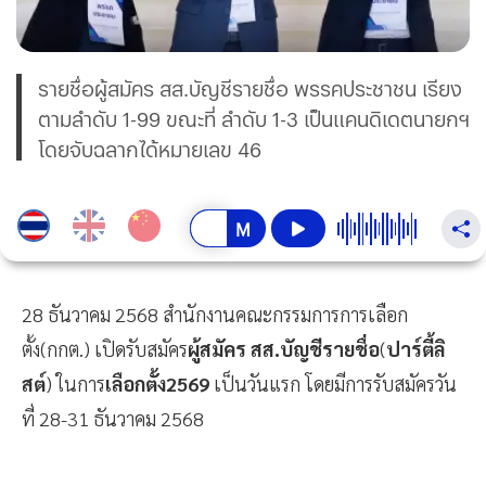
รายชื่อผู้สมัคร สส.บัญชีรายชื่อ พรรคประชาชน เรียง
ตามลำดับ 1-99 ขณะที่ ลำดับ 1-3 เป็นแคนดิเดตนายกฯ
โดยจับฉลากได้หมายเลข 46
28 ธันวาคม 2568 สำนักงานคณะกรรมการการเลือก
ตั้ง(กกต.) เปิดรับสมัคร
ผู้สมัคร สส.บัญชีรายชื่อ
(
ปาร์ตี้ลิ
สต์
) ในการ
เลือกตั้ง2569
เป็นวันแรก โดยมีการรับสมัครวัน
ที่ 28-31 ธันวาคม 2568