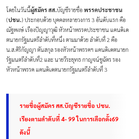
โดยในวันนี้
ผู้สมัคร สส.
บัญชีรายชื่อ
พรรคประชาชน
(
ปชน.
) ประกอบด้วย บุคคลหลายวงการ 3 อันดับแรก คือ
ณัฐพงษ์ เรืองปัญญาวุฒิ หัวหน้าพรรคประชาชน แคนดิเด
ตนายกรัฐมนตรีลำดับที่หนึ่ง ตามมาด้วย ลำดับที่ 2 คือ
น.ส.ศิริกัญญา ตันสกุล รองหัวหน้าพรรคฯ แคนดิเดตนายก
รัฐมนตรีลำดับที่2 และ นายวีระยุทธ กาญจน์ชูฉัตร รอง
หัวหน้าพรรค แคนดิเดตนายกรัฐมนตรีลำดับที่ 3
รายชื่อผู้สมัคร สส.บัญชีรายชื่อ ปชน.
เรียงตามลำดับที่ 4- 99 ในการเลือกตั้ง69
ดังนี้