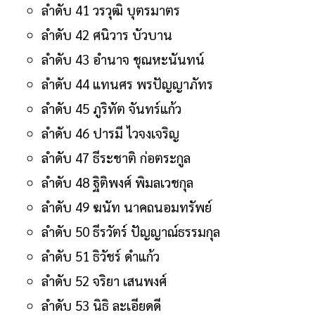
ลำดับ 41 วรวุฒิ บุตรมาตร
ลำดับ 42 ศนิวาร บัวบาน
ลำดับ 43 อํานาจ ชุณหะนันทน์
ลำดับ 44 แทนศร พรปัญญาภัทร
ลำดับ 45 ภูริทัต จันทร์แก้ว
ลำดับ 46 ปารมี ไวจงเจริญ
ลำดับ 47 ธีระชาติ ก่อตระกูล
ลำดับ 48 ฐิติพงศ์ พิมลเวชกุล
ลำดับ 49 ฆนัท นาคถนอมทรัพย์
ลำดับ 50 ธีรวัตร์ ปัญญาณ์ธรรมกุล
ลำดับ 51 ธิวัชร์ ดำแก้ว
ลำดับ 52 จริยา เสนพงศ์
ลำดับ 53 นิธิ ละเอียดดี