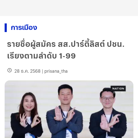
การเมือง
รายชื่อผู้สมัคร สส.ปาร์ตี้ลิสต์ ปชน.
เรียงตามลำดับ 1-99
28 ธ.ค. 2568
|
prisana_tha