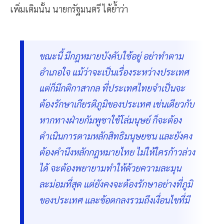
เพิ่มเติมนั้น นายกรัฐมนตรี ได้ย้ำว่า
ขณะนี้ มีกฎหมายบังคับใช้อยู่ อย่าทำตาม
อำเภอใจ แม้ว่าจะเป็นเรื่องระหว่างประเทศ
แต่ก็มีกติกาสากล ที่ประเทศไทยจำเป็นจะ
ต้องรักษาเกียรติภูมิของประเทศ เช่นเดียวกับ
หากทางฝ่ายกัมพูชาใช้โล่มนุษย์ ก็จะต้อง
ดำเนินการตามหลักสิทธิมนุษยชน และยังคง
ต้องคำนึงหลักกฎหมายไทย ไม่ให้ใครก้าวล่วง
ได้ จะต้องพยายามทำให้ด้วยความละมุน
ละม่อมที่สุด แต่ยังคงจะต้องรักษาอย่างที่ภูมิ
ของประเทศ และข้อตกลงรวมถึงเงื่อนไขที่มี