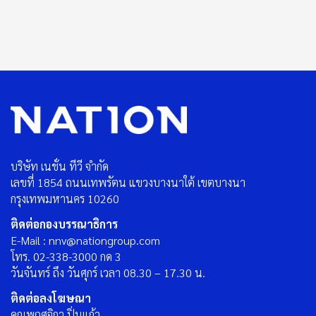
บริษัท เนชั่น ทีวี จำกัด
เลขที่ 1854 ถนนเทพรัตน แขวงบางนาใต้ เขตบางนา
กรุงเทพมหานคร 10260
ติดต่อกองบรรณาธิการ
E-Mail : nnv@nationgroup.com
โทร. 02-338-3000 กด 3
วันจันทร์ ถึง วันศุกร์ เวลา 08.30 – 17.30 น.
ติดต่อลงโฆษณา
คุณพฤศจิกา ปิ่นแก้ว