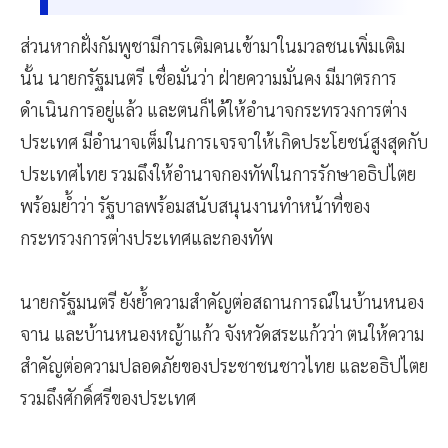
ส่วนหากฝั่งกัมพูชามีการเติมคนเข้ามาในมวลชนเพิ่มเติม
นั้น นายกรัฐมนตรี เชื่อมั่นว่า ฝ่ายความมั่นคง มีมาตรการ
ดำเนินการอยู่แล้ว และตนก็ได้ให้อำนาจกระทรวงการต่าง
ประเทศ มีอำนาจเต็มในการเจรจาให้เกิดประโยชน์สูงสุดกับ
ประเทศไทย รวมถึงให้อำนาจกองทัพในการรักษาอธิปไตย
พร้อมย้ำว่า รัฐบาลพร้อมสนับสนุนงานทำหน้าที่ของ
กระทรวงการต่างประเทศและกองทัพ
นายกรัฐมนตรี ยังย้ำความสำคัญต่อสถานการณ์ในบ้านหนอง
จาน และบ้านหนองหญ้าแก้ว จังหวัดสระแก้วว่า ตนให้ความ
สำคัญต่อความปลอดภัยของประชาชนชาวไทย และอธิปไตย
รวมถึงศักดิ์ศรีของประเทศ