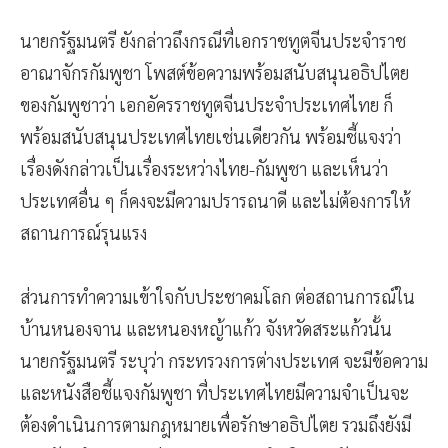
นายกรัฐมนตรี ยังกล่าวถึงกรณีที่เอกราชทูตจีนประจำราช
อาณาจักรกัมพูชา โพสต์ข้อความพร้อมสนับสนุนอธิปไตย
ของกัมพูชาว่า เอกอัครราชทูตจีนประจำประเทศไทย ก็
พร้อมสนับสนุนประเทศไทยเช่นเดียวกัน พร้อมชี้แจงว่า
เรื่องดังกล่าวเป็นเรื่องระหว่างไทย-กัมพูชา และเห็นว่า
ประเทศอื่น ๆ ก็คงจะมีความปรารถนาดี และไม่ต้องการให้
สถานการณ์รุนแรง
ส่วนการทำความเข้าใจกับประชาคมโลก ต่อสถานการณ์ใน
บ้านหนองจาน และหนองหญ้าแก้ว จังหวัดสระแก้วนั้น
นายกรัฐมนตรี ระบุว่า กระทรวงการต่างประเทศ จะมีข้อความ
และหนังสือชี้แจงกัมพูชา ที่ประเทศไทยมีความจำเป็นจะ
ต้องดำเนินการตามกฎหมายเพื่อรักษาอธิปไตย รวมถึงยังมี