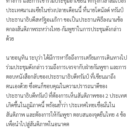
ทางการ และการเข้าร่วมประชุมอาเซียน ที่กรุงกัวลาลัมเปอร์
ประเทศมาเลเซียในช่วงปลายเดือนนี้ ที่นายโดนัลด์ ทรัมป์
ประธานาธิบดีสหรัฐอเมริกา ขอเป็นประธานพิธีลงนามข้อ
ตกลงสันติภาพระหว่างไทย-กัมพูชาในการประชุมดังกล่าว
ด้วย
นายอนุทิน ระบุว่า ได้มีการหารือถึงการเตรียมการเดินทางไป
ร่วมประชุมดังกล่าว รวมถึงการเจรจากับฝ่ายกัมพูชา และการ
ตอบหนังสือกลับของประธานาธิบดีทรัมป์ ที่เขียนมาถึง
ตนเองด้วย ซึ่งตนก็ขอบคุณในความปรารถนาดีของ
ประธานาธิบดีทรัมป์ ที่ต้องการเห็นสันติภาพของ 2 ประเทศ
เกิดขึ้นในภูมิภาคนี้ พร้อมย้ำว่า ประเทศไทยเชื่อมั่นใน
สันติภาพ และต้องการให้กัมพูชา ตอบสนองจุดยืนไทย 4 ข้อ
เพื่อนำไปสู่สันติภาพในอนาคต