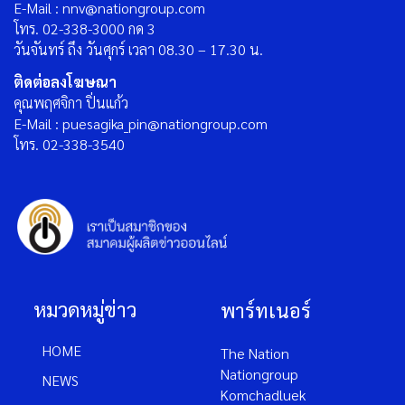
E-Mail : nnv@nationgroup.com
โทร. 02-338-3000 กด 3
วันจันทร์ ถึง วันศุกร์ เวลา 08.30 – 17.30 น.
ติดต่อลงโฆษณา
คุณพฤศจิกา ปิ่นแก้ว
E-Mail : puesagika_pin@nationgroup.com
โทร. 02-338-3540
หมวดหมู่ข่าว
พาร์ทเนอร์
HOME
The Nation
Nationgroup
NEWS
Komchadluek