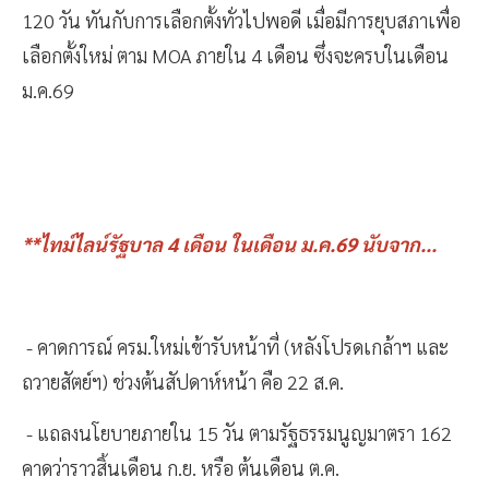
120 วัน ทันกับการเลือกตั้งทั่วไปพอดี เมื่อมีการยุบสภาเพื่อ
เลือกตั้งใหม่ ตาม MOA ภายใน 4 เดือน ซึ่งจะครบในเดือน
ม.ค.69
**ไทม์ไลน์รัฐบาล 4 เดือน ในเดือน ม.ค.69 นับจาก...
- คาดการณ์ ครม.ใหม่เข้ารับหน้าที่ (หลังโปรดเกล้าฯ และ
ถวายสัตย์ฯ) ช่วงต้นสัปดาห์หน้า คือ 22 ส.ค.
- แถลงนโยบายภายใน 15 วัน ตามรัฐธรรมนูญมาตรา 162
คาดว่าราวสิ้นเดือน ก.ย. หรือ ต้นเดือน ต.ค.