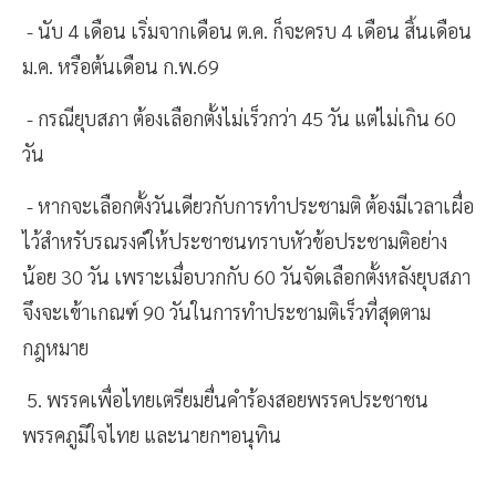
- นับ 4 เดือน เริ่มจากเดือน ต.ค. ก็จะครบ 4 เดือน สิ้นเดือน
ม.ค. หรือต้นเดือน ก.พ.69
- กรณียุบสภา ต้องเลือกตั้งไม่เร็วกว่า 45 วัน แต่ไม่เกิน 60
วัน
- หากจะเลือกตั้งวันเดียวกับการทำประชามติ ต้องมีเวลาเผื่อ
ไว้สำหรับรณรงค์ให้ประชาชนทราบหัวข้อประชามติอย่าง
น้อย 30 วัน เพราะเมื่อบวกกับ 60 วันจัดเลือกตั้งหลังยุบสภา
จึงจะเข้าเกณฑ์ 90 วันในการทำประชามติเร็วที่สุดตาม
กฎหมาย
5. พรรคเพื่อไทยเตรียมยื่นคำร้องสอยพรรคประชาชน
พรรคภูมิใจไทย และนายกฯอนุทิน