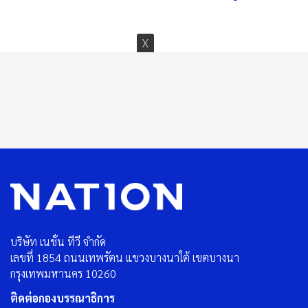
บริษัท เนชั่น ทีวี จำกัด
เลขที่ 1854 ถนนเทพรัตน แขวงบางนาใต้ เขตบางนา
กรุงเทพมหานคร 10260
ติดต่อกองบรรณาธิการ