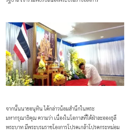
จากนั้นนายอนุทิน ได้กล่าวน้อมสำนึกในพระ
มหากรุณาธิคุณ ความว่า เนื่องในโอกาสที่ใต้ฝ่าละอองธุลี
พระบาท มีพระบรมราชโองการโปรดเกล้าโปรดกระหม่อม