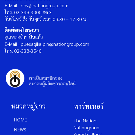
E-Mail : nnv@nationgroup.com
โทร. 02-338-3000 กด 3
วันจันทร์ ถึง วันศุกร์ เวลา 08.30 – 17.30 น.
ติดต่อลงโฆษณา
คุณพฤศจิกา ปิ่นแก้ว
E-Mail : puesagika_pin@nationgroup.com
โทร. 02-338-3540
หมวดหมู่ข่าว
พาร์ทเนอร์
HOME
The Nation
Nationgroup
NEWS
Komchadluek