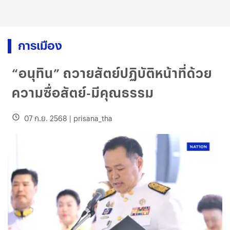
การเมือง
“อนุทิน” ถวายสัตย์ปฏิบัติหน้าที่ด้วย
ความซื่อสัตย์-มีคุณธรรม
07 ก.ย. 2568
|
prisana_tha