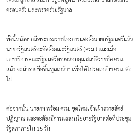
ครอบครัว และพรรคร่วมรัฐบาล
ทั้งนี้หลังจากมีพระบรมราชโองการแต่งตั้งนายกรัฐมนตรีแล้ว
นายกรัฐมนตรีจะจัดตั้งคณะรัฐมนตรี (ครม.) และเมื่อ
เลขาธิการคณะรัฐมนตรีตรวจสอบคุณสมบัติรายชื่อ ครม.
แล้ว จะนำรายชื่อขึ้นทูลเกล้าฯ เพื่อให้โปรดเกล้าฯ ครม. ต่อ
ไป
ต่อจากนั้น นายกฯ พร้อม ครม. ชุดใหม่เข้าเฝ้าถวายสัตย์
ปฏิญาณ และจะต้องมีการแถลงนโยบายรัฐบาลต่อที่ประชุม
รัฐสภาภายใน 15 วัน