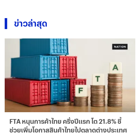
ข่าวล่าสุด
FTA หนุนการค้าไทย ครึ่งปีแรก โต 21.8% ชี้
ช่วยเพิ่มโอกาสสินค้าไทยไปตลาดต่างประเทศ