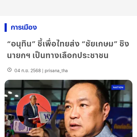
การเมือง
“อนุทิน” ชี้เพื่อไทยส่ง “ชัยเกษม” ชิง
นายกฯ เป็นทางเลือกประชาชน
04 ก.ย. 2568
|
prisana_tha