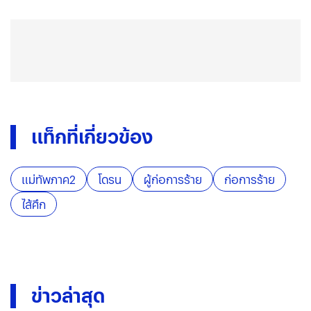
แท็กที่เกี่ยวข้อง
แม่ทัพภาค2
โดรน
ผู้ก่อการร้าย
ก่อการร้าย
ไส้ศึก
ข่าวล่าสุด