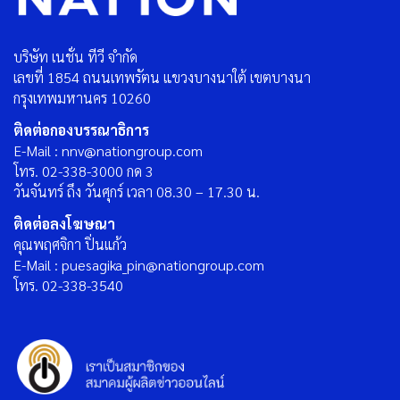
บริษัท เนชั่น ทีวี จำกัด
เลขที่ 1854 ถนนเทพรัตน แขวงบางนาใต้ เขตบางนา
กรุงเทพมหานคร 10260
ติดต่อกองบรรณาธิการ
E-Mail : nnv@nationgroup.com
โทร. 02-338-3000 กด 3
วันจันทร์ ถึง วันศุกร์ เวลา 08.30 – 17.30 น.
ติดต่อลงโฆษณา
คุณพฤศจิกา ปิ่นแก้ว
E-Mail : puesagika_pin@nationgroup.com
โทร. 02-338-3540