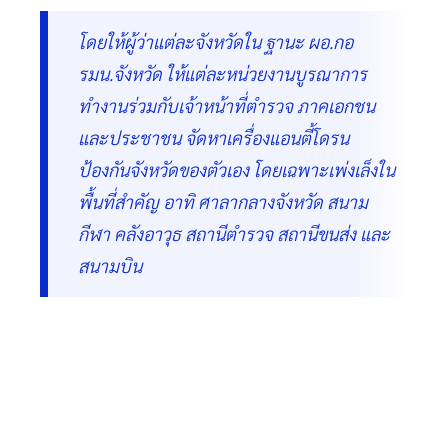
โดยให้ผู้ว่าแต่ละจังหวัดใน ฐานะ ผอ.กอ
รมน.จังหวัด ให้แต่ละหน่วยงานบูรณาการ
ทำงานร่วมกับเจ้าหน้าที่ตำรวจ ภาคเอกชน
และประชาชน จัดหาเครื่องแอนตี้โดรน
ป้องกันจังหวัดของตัวเอง โดยเฉพาะเพ่งเล็งใน
พื้นที่สำคัญ อาทิ ศาลากลางจังหวัด สนาม
กีฬา คลังอาวุธ สถานีตำรวจ สถานีขนส่ง และ
สนามบิน