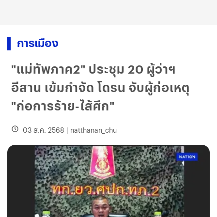
การเมือง
"แม่ทัพภาค2" ประชุม 20 ผู้ว่าฯ
อีสาน เข้มกำจัด โดรน จับผู้ก่อเหตุ
"ก่อการร้าย-ไส้ศึก"
03 ส.ค. 2568
|
natthanan_chu