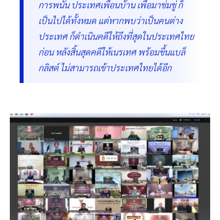
การพนัน ประเทศเพื่อนบ้าน เพื่อมาข่มขู่ ก็
เป็นไปได้ทั้งหมด แต่หากพบว่าเป็นคนต่าง
ประเทศ ก็ดำเนินคดีให้ถึงที่สุดในประเทศไทย
ก่อน หลังสิ้นสุดคดีให้เนรเทศ พร้อมขึ้นแบล็
กลิสต์ ไม่สามารถเข้าประเทศไทยได้อีก