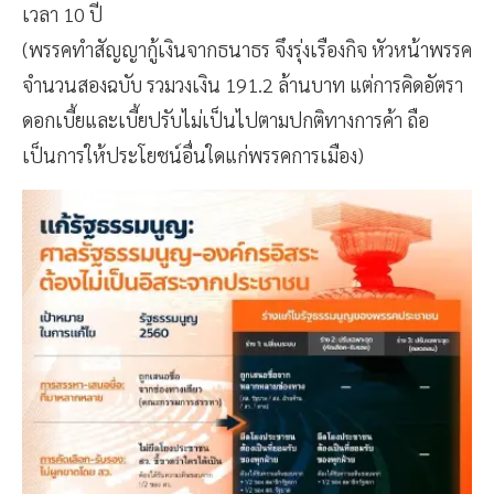
เวลา 10 ปี
(พรรคทำสัญญากู้เงินจากธนาธร จึงรุ่งเรืองกิจ หัวหน้าพรรค
จำนวนสองฉบับ รวมวงเงิน 191.2 ล้านบาท แต่การคิดอัตรา
ดอกเบี้ยและเบี้ยปรับไม่เป็นไปตามปกติทางการค้า ถือ
เป็นการให้ประโยชน์อื่นใดแก่พรรคการเมือง)