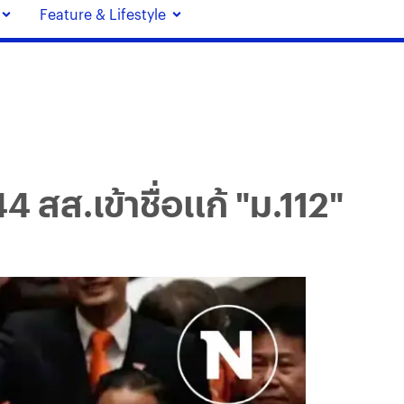
Feature & Lifestyle
4 สส.เข้าชื่อแก้ "ม.112"