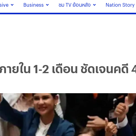
sive
Business
ชม TV ย้อนหลัง
Nation Story
ภายใน 1-2 เดือน ชัดเจนคดี 4