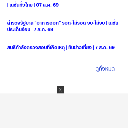
| เนชั่นทั่วไทย | 07 ส.ค. 69
07 ส.ค. 2569
สำรวจรัฐบาล "อาการออก" รอด-ไม่รอด จบ-ไม่จบ | เนชั่น
ประเด็นร้อน | 7 ส.ค. 69
07 ส.ค. 2569
สนธิกำลังตรวจสอบที่เกิดเหตุ | ทันข่าวเที่ยง | 7 ส.ค. 69
07 ส.ค. 2569
ดูทั้งหมด