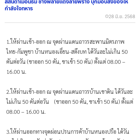
สีสันตาเมือนธม ช้างพลายแต่งลายพราง บุกมอบสิ่งของให้
กำลังใจทหาร
28 มิ.ย. 2568
1.ให้ผ่านเข้า-ออก ณ จุดผ่านแดนถาวรสะพานมิตรภาพ
ไทย-กัมพูชา บ้านหนองเอี่ยน-สตึงบท ได้วันละไม่เกิน 50
คันต่อวัน (ขาออก 50 คัน, ขาเข้า 50 คัน) ตั้งแต่ 08.00 –
16.00 น.
2.ให้ผ่านเข้า-ออก ณ จุดผ่านแดนถาวรบ้านเขาดิน ได้วันละ
ไม่เกิน 50 คันต่อวัน (ขาออก 50 คัน, ขาเข้า 50 คัน) ตั้งแต่
08.00 – 16.00 น.
3.ให้ผ่านออกทางจุดผ่อนปรนการค้าบ้านหนองปรือ ได้วัน