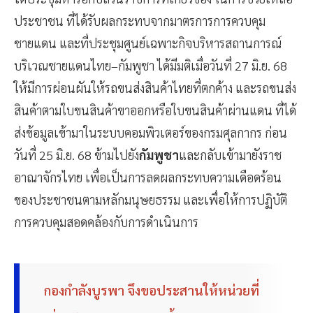
ประชาชน ที่ได้รับผลกระทบจากมาตรการการควบคุม
ชายแดน และที่ประชุมศูนย์เฉพาะกิจบริหารสถานการณ์
บริเวณชายแดนไทย–กัมพูชา ได้มีมติเมื่อวันที่ 27 มิ.ย. 68
ให้มีการผ่อนผันให้รถขนส่งสินค้าไทยที่ตกค้าง และรถขนส่ง
สินค้าตามใบขนสินค้าขาออกหรือใบขนสินค้าผ่านแดน ที่ได้
ส่งข้อมูลเข้ามาในระบบคอมพิวเตอร์ของกรมศุลกากร ก่อน
วันที่ 25 มิ.ย. 68 ข้ามไปยัง
กัมพูชา
และกลับเข้ามายังราช
อาณาจักรไทย เพื่อเป็นการลดผลกระทบความเดือดร้อน
ของประชาชนตามหลักมนุษยธรรม และเพื่อให้การปฏิบัติ
การควบคุมสอดคล้องกับการดำเนินการ
กองกำลังบูรพา จึงขอประสานให้หน่วยที่