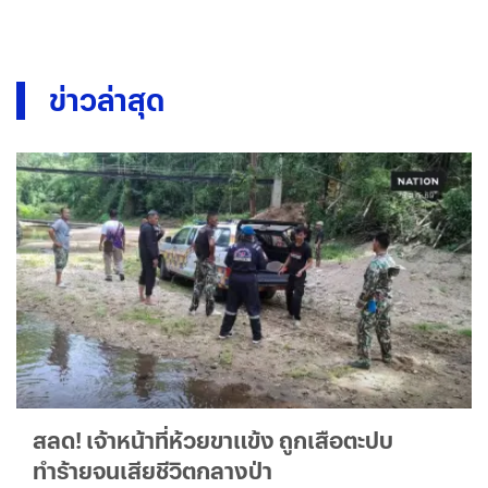
ข่าวล่าสุด
สลด! เจ้าหน้าที่ห้วยขาแข้ง ถูกเสือตะปบ
ทำร้ายจนเสียชีวิตกลางป่า