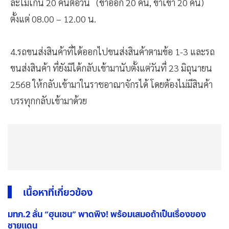
ละไม่เกิน 20 คันต่อวัน (ขาออก 20 คัน, ขาเข้า 20 คัน)
ตั้งแต่ 08.00 – 12.00 น.
4.รถขนส่งสินค้าที่ได้ออกไปขนส่งสินค้าตามข้อ 1-3 และรถ
ขนส่งสินค้า ที่ยังมิได้กลับเข้ามานับตั้งแต่วันที่ 23 มิถุนายน
2568 ให้กลับเข้ามาในราชอาณาจักรได้ โดยต้องไม่มีสินค้า
บรรทุกกลับเข้ามาด้วย
เนื้อหาที่เกี่ยวข้อง
มทภ.2 ลั่น “ฮุนเซน” พาดพิง! พร้อมเสมอถ้าเป็นเรื่องของ
ชายแดน