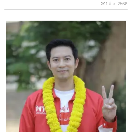
11 มี.ค. 2568