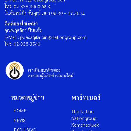
โทร. 02-338-3000 กด 3
วันจันทร์ ถึง วันศุกร์ เวลา 08.30 – 17.30 น.
ติดต่อลงโฆษณา
คุณพฤศจิกา ปิ่นแก้ว
E-Mail : puesagika_pin@nationgroup.com
โทร. 02-338-3540
หมวดหมู่ข่าว
พาร์ทเนอร์
HOME
The Nation
Nationgroup
NEWS
Komchadluek
EXCLUSIVE