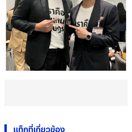
แท็กที่เกี่ยวข้อง