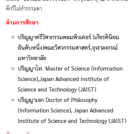
ดีกรีไม่ทำธรรมดา
ด้านการศึกษา
ปริญญาตรีวิศวกรรมคอมพิวเตอร์ (เกียรตินิยม
อันดับหนึ่ง)คณะวิศวกรรมศาสตร์,จุฬาลงกรณ์
มหาวิทยาลัย
ปริญญาโท Master of Science (Information
Science),Japan Advanced Institute of
Science and Technology (JAIST)
ปริญญาเอก Doctor of Philosophy
(Information Science), Japan Advanced
Institute of Science and Technology (JAIST)