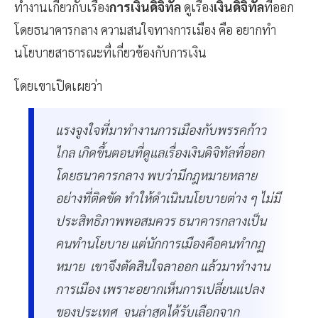
ทำงานเกี่ยวกับเรื่อง
การเงินดิจิทัล
ดูเรื่อง
เงินดิจิทัล
ที่ออก
โดยธนาคารกลาง ความสนใจทางการเมือง คือ อยากทำ
นโยบายสาธารณะที่เกี่ยวข้องกับการเงิน
โดยเขาเปิดเผยว่า
แรงจูงใจที่มาทำงานการเมืองกับพรรคก้าว
ไกล เกิดขึ้นตอนที่ดูแลเรื่องเงินดิจิทัลที่ออก
โดยธนาคารกลาง พบว่ามีกฎหมายหลาย
อย่างที่ติดขัด ทำให้ดำเนินนโยบายต่าง ๆ ไม่มี
ประสิทธิภาพพอสมควร ธนาคารกลางเป็น
คนทำนโยบาย แต่นักการเมืองคือคนทำกฏ
หมาย เขาจึงตัดสินใจลาออก แล้วมาทำงาน
การเมือง เพราะอยากเห็นการเปลี่ยนแปลง
ของประเทศ จนล่าสุดได้รับเลือกจาก