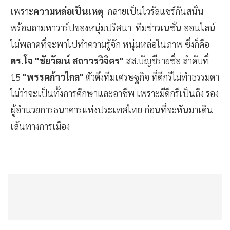
เพราะ
ความหล่อเป็นเหตุ
กลายเป็นไวรัลแชร์กันสนั่น
พร้อมถามหาวาร์ปของหนุ่มปริศนา ทีมข่าวเนชั่น ออนไลน์
ไม่พลาดที่จะพาไปทำความรู้จัก หนุ่มหล่อในภาพ ซึ่งก็คือ
ดร.โจ "ชัยวัฒน์ สถาวรวิจิตร"
สส.บัญชีรายชื่อ ลำดับที่
15
"พรรคก้าวไกล"
ตัวตึงทีมเศรษฐกิจ ที่ดีกรีไม่ทำธรรมดา
ไม่ว่าจะเป็นทั้งการศึกษาและอาชีพ เพราะมีดีกรีเป็นถึง รอง
ผู้อำนวยการธนาคารแห่งประเทศไทย ก่อนที่จะหันมาเดิน
เส้นทางการเมือง