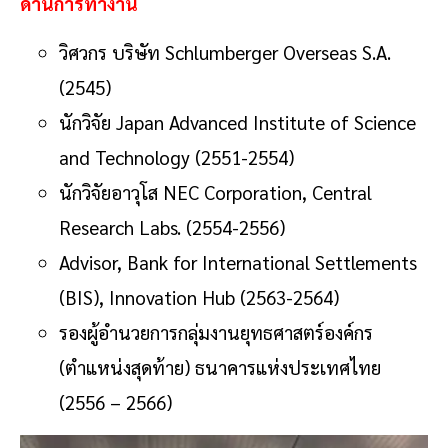
ด้านการทำงาน
วิศวกร บริษัท Schlumberger Overseas S.A.
(2545)
นักวิจัย Japan Advanced Institute of Science
and Technology (2551-2554)
นักวิจัยอาวุโส NEC Corporation, Central
Research Labs. (2554-2556)
Advisor, Bank for International Settlements
(BIS), Innovation Hub (2563-2564)
รองผู้อำนวยการกลุ่มงานยุทธศาสตร์องค์กร
(ตำแหน่งสุดท้าย) ธนาคารแห่งประเทศไทย
(2556 – 2566)