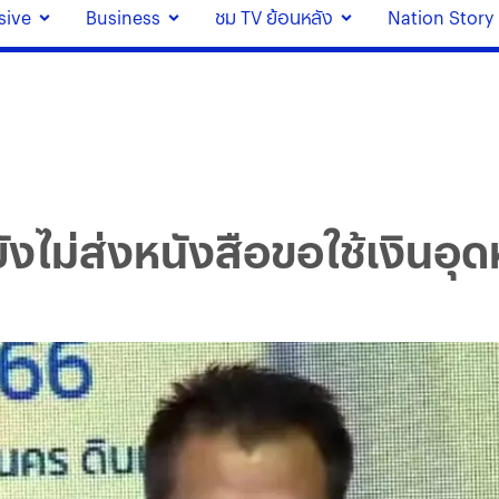
sive
Business
ชม TV ย้อนหลัง
Nation Story
งไม่ส่งหนังสือขอใช้เงินอุ