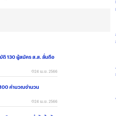
30 ผู้สมัคร ส.ส. ลั่นถือ
24 เม.ย. 2566
หาร100 คำนวณจำนวน
24 เม.ย. 2566