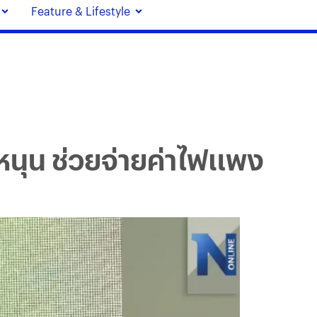
Feature & Lifestyle
ดหนุน ช่วยจ่ายค่าไฟแพง