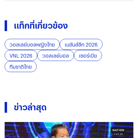
แท็กที่เกี่ยวข้อง
วอลเลย์บอลหญิงไทย
เนชันส์ลีก 2026
VNL 2026
วอลเลย์บอล
เซอร์เบีย
ทีมชาติไทย
ข่าวล่าสุด