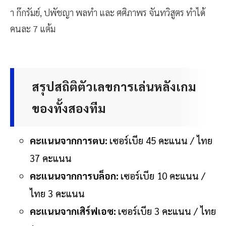
า ก๊กรัมย์, ปพัชญา พลทำ และ ศศิภาพร จันทวิสูตร ทำได้
คนละ 7 แต้ม
สรุปสถิติตัวเลขการเล่นหลังเกม
ของทั้งสองทีม
คะแนนจากการตบ:
เซอร์เบีย 45 คะแนน / ไทย
37 คะแนน
คะแนนจากการบล็อก:
เซอร์เบีย 10 คะแนน /
ไทย 3 คะแนน
คะแนนจากเสิร์ฟเอซ:
เซอร์เบีย 3 คะแนน / ไทย