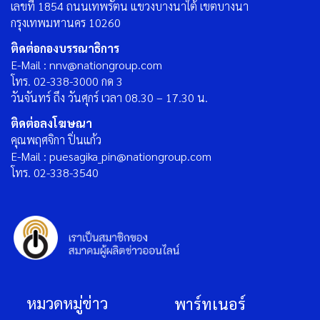
เลขที่ 1854 ถนนเทพรัตน แขวงบางนาใต้ เขตบางนา
กรุงเทพมหานคร 10260
ติดต่อกองบรรณาธิการ
E-Mail : nnv@nationgroup.com
โทร. 02-338-3000 กด 3
วันจันทร์ ถึง วันศุกร์ เวลา 08.30 – 17.30 น.
ติดต่อลงโฆษณา
คุณพฤศจิกา ปิ่นแก้ว
E-Mail : puesagika_pin@nationgroup.com
โทร. 02-338-3540
หมวดหมู่ข่าว
พาร์ทเนอร์