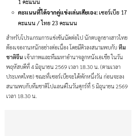
1 คะแนน
คะแนนที่ได้จากคู่แข่งเล่นเสียเอง:
เซอร์เบีย 17
คะแนน / ไทย 23 คะแนน
สำหรับโปรแกรมการแข่งขันนัดต่อไป นักตบลูกยางสาวไทย
ต้องเจองานหนักอย่างต่อเนื่อง โดยมีคิวลงสนามพบกับ
ทีม
ชาติจีน
เจ้าภาพและทีมมหาอำนาจลูกหนังเอเชีย ในวัน
พฤหัสบดีที่ 4 มิถุนายน 2569 เวลา 18.30 น. (ตามเวลา
ประเทศไทย) ขณะที่เซอร์เบียจะได้พักหนึ่งวัน ก่อนจะลง
สนามพบกับทีมชาติโปแลนด์ในวันศุกร์ที่ 5 มิถุนายน 2569
เวลา 18.30 น.