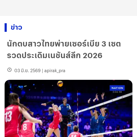
ข่าว
นักตบสาวไทยพ่ายเซอร์เบีย 3 เซต
รวดประเดิมเนชันส์ลีก 2026
03 มิ.ย. 2569
|
apirak_pra