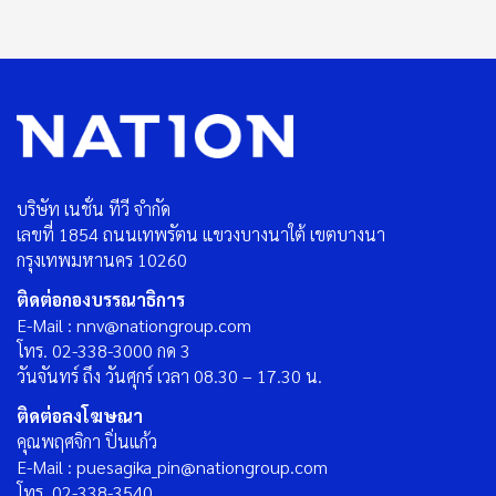
บริษัท เนชั่น ทีวี จำกัด
เลขที่ 1854 ถนนเทพรัตน แขวงบางนาใต้ เขตบางนา
กรุงเทพมหานคร 10260
ติดต่อกองบรรณาธิการ
E-Mail : nnv@nationgroup.com
โทร. 02-338-3000 กด 3
วันจันทร์ ถึง วันศุกร์ เวลา 08.30 – 17.30 น.
ติดต่อลงโฆษณา
คุณพฤศจิกา ปิ่นแก้ว
E-Mail : puesagika_pin@nationgroup.com
โทร. 02-338-3540