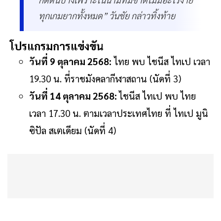
ทุกเกมยากทั้งหมด” วันชัย กล่าวทิ้งท้าย
โปรแกรมการแข่งขัน
วันที่ 9 ตุลาคม 2568:
ไทย พบ ไชนีส ไทเป เวลา
19.30 น. ที่ราชมังคลากีฬาสถาน (นัดที่ 3)
วันที่ 14 ตุลาคม 2568:
ไชนีส ไทเป พบ ไทย
เวลา 17.30 น. ตามเวลาประเทศไทย ที่ ไทเป มูนิ
ซิปัล สเตเดียม (นัดที่ 4)