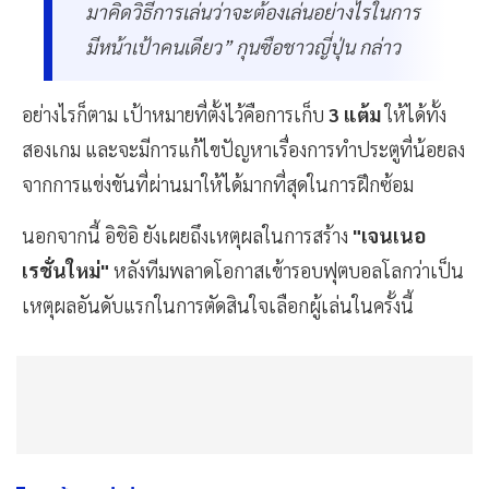
มาคิดวิธีการเล่นว่าจะต้องเล่นอย่างไรในการ
มีหน้าเป้าคนเดียว” กุนซือชาวญี่ปุ่น กล่าว
อย่างไรก็ตาม เป้าหมายที่ตั้งไว้คือการเก็บ
3 แต้ม
ให้ได้ทั้ง
สองเกม และจะมีการแก้ไขปัญหาเรื่องการทำประตูที่น้อยลง
จากการแข่งขันที่ผ่านมาให้ได้มากที่สุดในการฝึกซ้อม
นอกจากนี้ อิชิอิ ยังเผยถึงเหตุผลในการสร้าง
"เจนเนอ
เรชั่นใหม่"
หลังทีมพลาดโอกาสเข้ารอบฟุตบอลโลกว่าเป็น
เหตุผลอันดับแรกในการตัดสินใจเลือกผู้เล่นในครั้งนี้