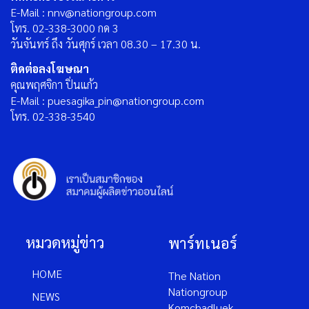
E-Mail : nnv@nationgroup.com
โทร. 02-338-3000 กด 3
วันจันทร์ ถึง วันศุกร์ เวลา 08.30 – 17.30 น.
ติดต่อลงโฆษณา
คุณพฤศจิกา ปิ่นแก้ว
E-Mail : puesagika_pin@nationgroup.com
โทร. 02-338-3540
หมวดหมู่ข่าว
พาร์ทเนอร์
HOME
The Nation
Nationgroup
NEWS
Komchadluek