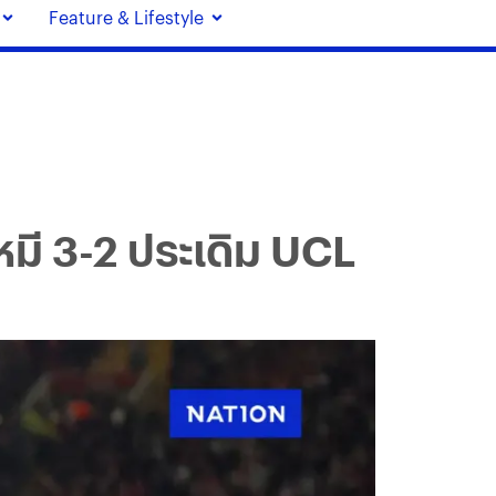
Feature & Lifestyle
มี 3-2 ประเดิม UCL