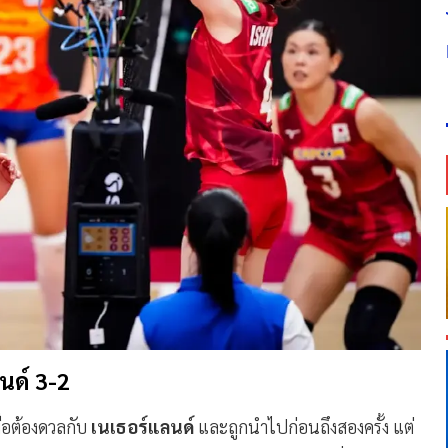
นด์ 3-2
่อต้องดวลกับ
เนเธอร์แลนด์
และถูกนำไปก่อนถึงสองครั้ง แต่