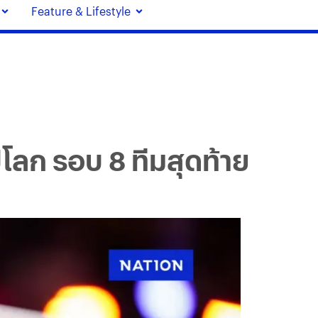
Feature & Lifestyle
์โลก รอบ 8 ทีมสุดท้าย