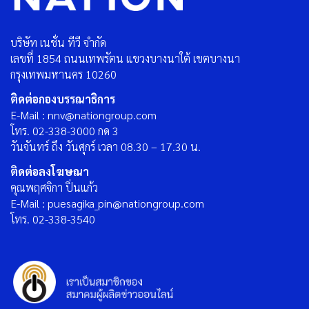
บริษัท เนชั่น ทีวี จำกัด
เลขที่ 1854 ถนนเทพรัตน แขวงบางนาใต้ เขตบางนา
กรุงเทพมหานคร 10260
ติดต่อกองบรรณาธิการ
E-Mail : nnv@nationgroup.com
โทร. 02-338-3000 กด 3
วันจันทร์ ถึง วันศุกร์ เวลา 08.30 – 17.30 น.
ติดต่อลงโฆษณา
คุณพฤศจิกา ปิ่นแก้ว
E-Mail : puesagika_pin@nationgroup.com
โทร. 02-338-3540