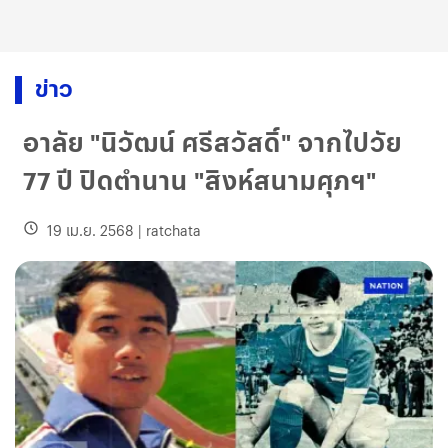
ข่าว
อาลัย "นิวัฒน์ ศรีสวัสดิ์" จากไปวัย
77 ปี ปิดตำนาน "สิงห์สนามศุภฯ"
19 เม.ย. 2568
|
ratchata