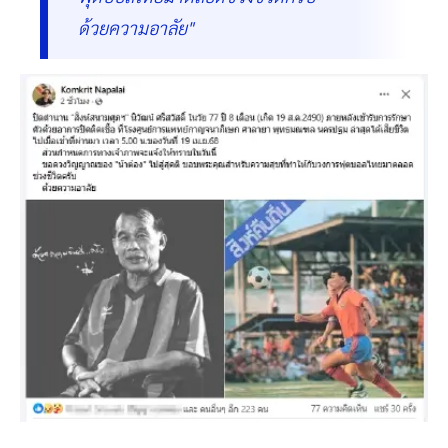
ด้วยความอาลัย"