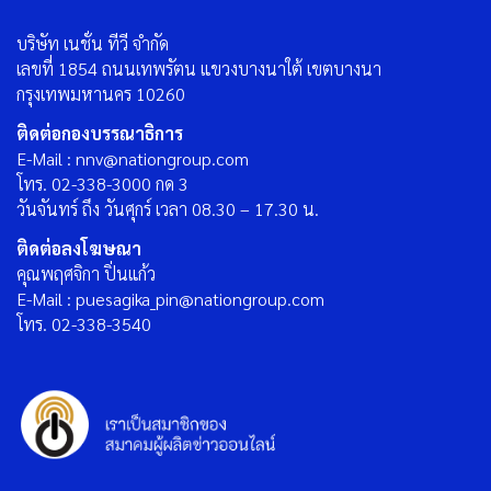
บริษัท เนชั่น ทีวี จำกัด
เลขที่ 1854 ถนนเทพรัตน แขวงบางนาใต้ เขตบางนา
กรุงเทพมหานคร 10260
ติดต่อกองบรรณาธิการ
E-Mail : nnv@nationgroup.com
โทร. 02-338-3000 กด 3
วันจันทร์ ถึง วันศุกร์ เวลา 08.30 – 17.30 น.
ติดต่อลงโฆษณา
คุณพฤศจิกา ปิ่นแก้ว
E-Mail : puesagika_pin@nationgroup.com
โทร. 02-338-3540