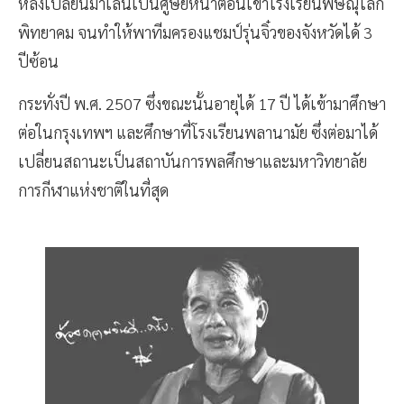
หลังเปลี่ยนมาเล่นเป็นศูษย์หน้าตอนเข้าโรงเรียนพิษณุโลก
พิทยาคม จนทำให้พาทีมครองแชมป์รุ่นจิ๋วของจังหวัดได้ 3
ปีซ้อน
กระทั่งปี พ.ศ. 2507 ซึ่งขณะนั้นอายุได้ 17 ปี ได้เข้ามาศึกษา
ต่อในกรุงเทพฯ และศึกษาที่โรงเรียนพลานามัย ซึ่งต่อมาได้
เปลี่ยนสถานะเป็นสถาบันการพลศึกษาและมหาวิทยาลัย
การกีฬาแห่งชาติในที่สุด