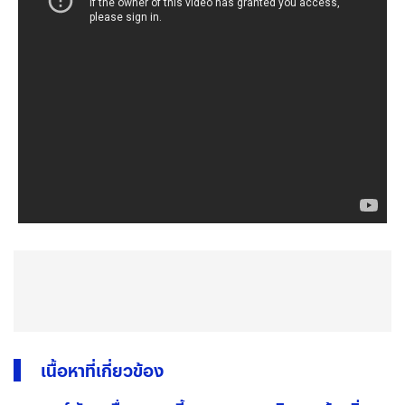
เนื้อหาที่เกี่ยวข้อง