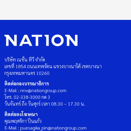
บริษัท เนชั่น ทีวี จำกัด
เลขที่ 1854 ถนนเทพรัตน แขวงบางนาใต้ เขตบางนา
กรุงเทพมหานคร 10260
ติดต่อกองบรรณาธิการ
E-Mail : nnv@nationgroup.com
โทร. 02-338-3000 กด 3
วันจันทร์ ถึง วันศุกร์ เวลา 08.30 – 17.30 น.
ติดต่อลงโฆษณา
คุณพฤศจิกา ปิ่นแก้ว
E-Mail : puesagika_pin@nationgroup.com