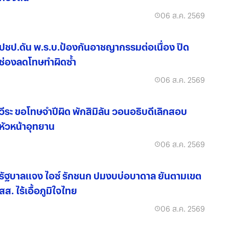
06 ส.ค. 2569
ปชป.ดัน พ.ร.บ.ป้องกันอาชญากรรมต่อเนื่อง ปิด
ช่องลดโทษทำผิดซ้ำ
06 ส.ค. 2569
วีระ ขอโทษจำปีผิด พักสิมิลัน วอนอธิบดีเลิกสอบ
หัวหน้าอุทยาน
06 ส.ค. 2569
รัฐบาลแจง ไอซ์ รักชนก ปมงบบ่อบาดาล ยันตามเขต
สส. ไร้เอื้อภูมิใจไทย
06 ส.ค. 2569