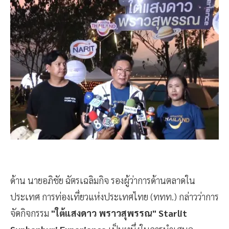
ด้าน นายอภิชัย ฉัตรเฉลิมกิจ รองผู้ว่าการด้านตลาดใน
ประเทศ การท่องเที่ยวแห่งประเทศไทย (ททท.) กล่าวว่าการ
จัดกิจกรรม
"ใต้แสงดาว พราวสุพรรณ" Starlit