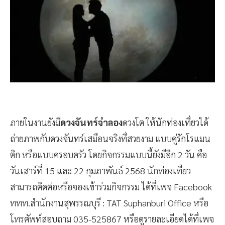
ภายในงานยังมี
ดวงจันทร์จำลอง
ดวงโต ให้นักท่องเที่ยวได้
ถ่ายภาพกับดวงจันทร์เสมือนจริงที่สวยงาม แบบคู่รักโรแมน
ติก หรือแบบครอบครัว โดยกิจกรรมแบบนี้ยังมีอีก 2 วัน คือ
วันเสาร์ที่ 15 และ 22 กุมภาพันธ์ 2568 นักท่องเที่ยว
สามารถติดต่อหรือจองเข้าร่วมกิจกรรม ได้ที่เพจ Facebook
ททท.สำนักงานสุพรรณบุรี : TAT Suphanburi Office หรือ
โทรศัพท์สอบถาม 035-525867 หรือดูรายละเอียดได้ที่เพจ