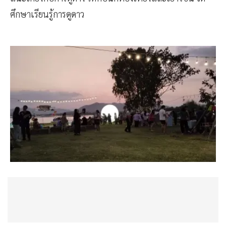
ศึกษาเรียนรู้การดูดาว