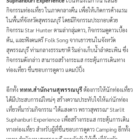
Suphanburi Experience
เป็นหนึ่งในการนำเสนอ
กิจกรรมท่องเที่ยว ในภาคกลางคืน เพื่อให้เกิดการค้างแรม
ในพื้นที่จังหวัดสุพรรณบุรี โดยมีกิจกรรมประกอบด้วย
กิจกรรม Star Hunter ตามล่ากลุ่มดาว, กิจกรรมดูดาวเบื้อง
ต้น, และฟังดนตรี Folk Song จากเยาวชนในจังหวัด
สุพรรณบุรี ท่ามกลางธรรมชาติ ริมอ่างเก็บน้ำลำตะเพิน ซึ่ง
กิจกรรมดังกล่าว สามารถสร้างกระแส กระตุ้นการเดินทาง
ท่องเที่ยว ชื่นชอบการดูดาว แคมป์ปิ้ง
อีกทั้ง
ททท.สำนักงานสุพรรณบุรี
ต้องการให้นักท่องเที่ยว
ได้มีประสบการณ์ใหม่ๆ สร้างความประทับใจให้แก่นักท่อง
เที่ยวที่มาร่วมกิจกรรม "ใต้แสงดาว พราวสุพรรณ" Starlit
Suphanburi Experience เพื่อสร้างกระแส กระตุ้นการเดิน
ทางท่องเที่ยว สำหรับผู้ที่ชื่นชอบการดูดาว Camping อีกทั้ง