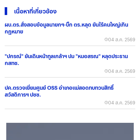
เนื้อหาที่เกี่ยวข้อง
ผบ.ตร.สั่งสอบข้อมูลนายกฯ-บิ๊ก ตร.หลุด ยันไร้คนใหญ่เกิน
กฎหมาย
04 ส.ค. 2569
"ปกรณ์" ยันเดินหน้าทูลเกล้าฯ ปม "หมอสรณ" หลุดประธาน
กสทช.
04 ส.ค. 2569
ปค.ตรวจเยี่ยมศูนย์ OSS อำเภอแม่สอดทบทวนสิทธิ์
สวัสดิการฯ ปชช.
04 ส.ค. 2569