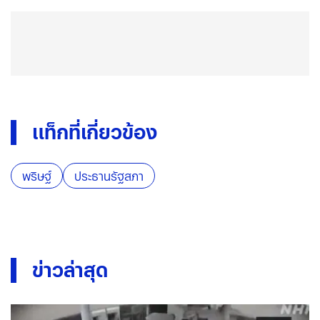
แท็กที่เกี่ยวข้อง
พริษฐ์
ประธานรัฐสภา
ข่าวล่าสุด