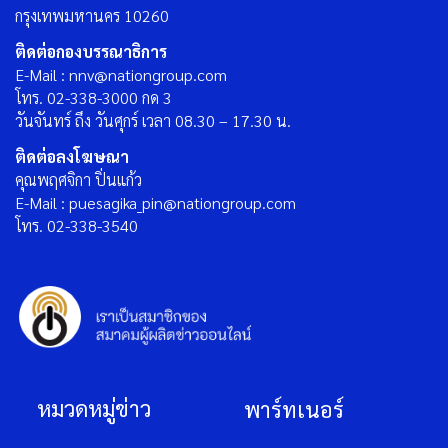
กรุงเทพมหานคร 10260
ติดต่อกองบรรณาธิการ
E-Mail : nnv@nationgroup.com
โทร. 02-338-3000 กด 3
วันจันทร์ ถึง วันศุกร์ เวลา 08.30 – 17.30 น.
ติดต่อลงโฆษณา
คุณพฤศจิกา ปิ่นแก้ว
E-Mail : puesagika_pin@nationgroup.com
โทร. 02-338-3540
หมวดหมู่ข่าว
พาร์ทเนอร์