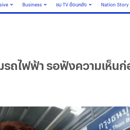
sive
Business
ชม TV ย้อนหลัง
Nation Story
วมรถไฟฟ้า รอฟังความเห็นก่