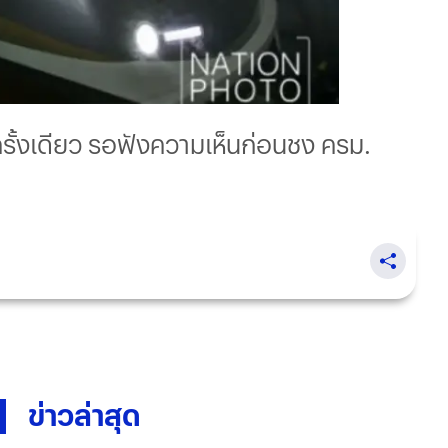
ั้งเดียว รอฟังความเห็นก่อนชง ครม.
ข่าวล่าสุด