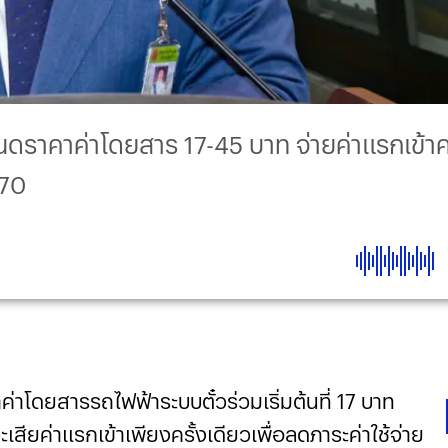
ราคาค่าโดยสาร 17-45 บาท จ่ายค่าแรกเข้าคร
570
่าโดยสารรถไฟฟ้าระบบตั๋วร่วมเริ่มต้นที่ 17 บาท
เสียค่าแรกเข้าเพียงครั้งเดียวเพื่อลดภาระค่าใช้จ่าย