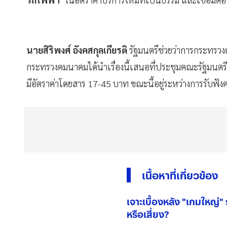
รถไฟฟ้า
" ในอัตราค่าบริการใหม่ที่เป็นธรรม และเชื่อมต่อไ
นายสิริพงศ์ อังคสกุลเกียรติ
รัฐมนตรีช่วยว่าการกระทรวง
กระทรวงคมนาคมได้นำเรื่องนี้เสนอที่ประชุมคณะรัฐมนตรี เ
มีอัตราค่าโดยสาร 17-45 บาท ขณะนี้อยู่ระหว่างการรับฟ
เนื้อหาที่เกี่ยวข้อง
เจาะเบื้องหลัง "เกมใหญ่"