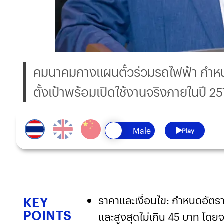
คมนาคมกางแผนตั๋วร่วมรถไฟฟ้า กำหนด
ตั้งเป้าพร้อมเปิดใช้งานจริงภายในปี 2
Play
ราคาและเงื่อนไข: กำหนดอัตราค
KEY
POINTS
และสูงสุดไม่เกิน 45 บาท โดยจะ