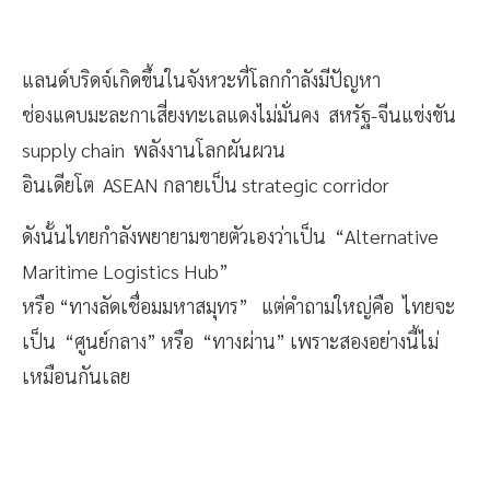
แลนด์บริดจ์เกิดขึ้นในจังหวะที่โลกกำลังมีปัญหา
ช่องแคบมะละกาเสี่ยงทะเลแดงไม่มั่นคง สหรัฐ-จีนแข่งขัน
supply chain พลังงานโลกผันผวน
อินเดียโต ASEAN กลายเป็น strategic corridor
ดังนั้นไทยกำลังพยายามขายตัวเองว่าเป็น “Alternative
Maritime Logistics Hub”
หรือ “ทางลัดเชื่อมมหาสมุทร” แต่คำถามใหญ่คือ ไทยจะ
เป็น “ศูนย์กลาง” หรือ “ทางผ่าน” เพราะสองอย่างนี้ไม่
เหมือนกันเลย