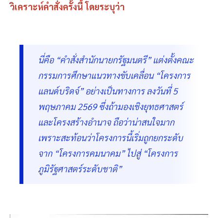
วิเคราะห์คำสั่งครั้งนี้ โดยระบุว่า
นี่คือ “คำสั่งสำนักนายกรัฐมนตรี” แต่งตั้งคณะ
กรรมการศึกษาแนวทางขับเคลื่อน “โครงการ
แลนด์บริดจ์” อย่างเป็นทางการ ลงวันที่ 5
พฤษภาคม 2569 ซึ่งถ้ามองเชิงยุทธศาสตร์
และโครงสร้างอำนาจ ถือว่าน่าสนใจมาก
เพราะสะท้อนว่าโครงการนี้เริ่มถูกยกระดับ
จาก “โครงการคมนาคม” ไปสู่ “โครงการ
ภูมิรัฐศาสตร์ระดับชาติ”