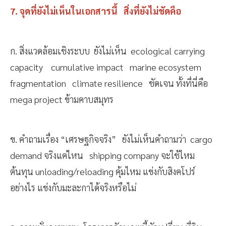
7. จุดที่ยังไม่เห็นในเอกสารนี้ สิ่งที่ยังไม่ชัดคือ
ก. สิ่งแวดล้อมเชิงระบบ ยังไม่เห็น ecological carrying
capacity cumulative impact marine ecosystem
fragmentation climate resilience ชัดเจน ทั้งที่นี่คือ
mega project ข้ามคาบสมุทร
ข. คำถามเรื่อง “เศรษฐกิจจริง” ยังไม่เห็นคำถามว่า cargo
demand จริงแค่ไหน shipping company จะใช้ไหม
ต้นทุน unloading/reloading คุ้มไหม แข่งกับสิงคโปร์
อย่างไร แข่งกับมะละกาได้จริงหรือไม่