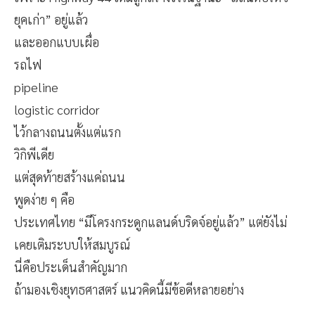
ยุคเก่า” อยู่แล้ว
และออกแบบเผื่อ
รถไฟ
pipeline
logistic corridor
ไว้กลางถนนตั้งแต่แรก
วิกิพีเดีย
แต่สุดท้ายสร้างแค่ถนน
พูดง่าย ๆ คือ
ประเทศไทย “มีโครงกระดูกแลนด์บริดจ์อยู่แล้ว” แต่ยังไม่
เคยเติมระบบให้สมบูรณ์
นี่คือประเด็นสำคัญมาก
ถ้ามองเชิงยุทธศาสตร์ แนวคิดนี้มีข้อดีหลายอย่าง