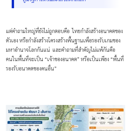
แต่คำถามใหญ่ที่ยังไม่ถูกตอบคือ ไทยกำลังสร้างอนาคตของ
ตัวเอง หรือกำลังสร้างโครงสร้างพื้นฐานเพื่อรองรับเกมของ
มหาอำนาจโลกกันแน่ และคำถามที่สำคัญไม่แพ้กันคือ
คนในพื้นที่จะเป็น “เจ้าของอนาคต” หรือเป็นเพียง “พื้นที่
รองรับอนาคตของคนอื่น”