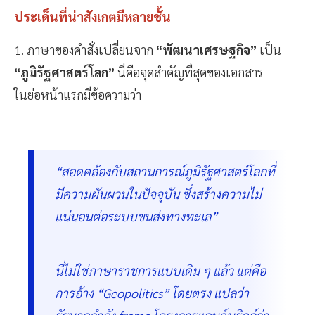
ประเด็นที่น่าสังเกตมีหลายชั้น
1. ภาษาของคำสั่งเปลี่ยนจาก
“พัฒนาเศรษฐกิจ”
เป็น
“ภูมิรัฐศาสตร์โลก”
นี่คือจุดสำคัญที่สุดของเอกสาร
ในย่อหน้าแรกมีข้อความว่า
“สอดคล้องกับสถานการณ์ภูมิรัฐศาสตร์โลกที่
มีความผันผวนในปัจจุบัน ซึ่งสร้างความไม่
แน่นอนต่อระบบขนส่งทางทะเล”
นี่ไม่ใช่ภาษาราชการแบบเดิม ๆ แล้ว แต่คือ
การอ้าง “Geopolitics” โดยตรง แปลว่า