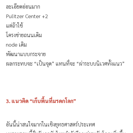
ละเอียดอ่อนมาก
Pulitzer Center +2
แต่ถ้าใช้
โครงข่ายถนนเดิม
node เดิม
พัฒนาแบบกระจาย
ผลกระทบจะ “เป็นจุด” แทนที่จะ “ผ่าระบบนิเวศทั้งแนว”
3. แนวคิด “เก็บพื้นที่มรดกโลก”
อันนี้น่าสนใจมากในเชิงยุทธศาสตร์ประเทศ