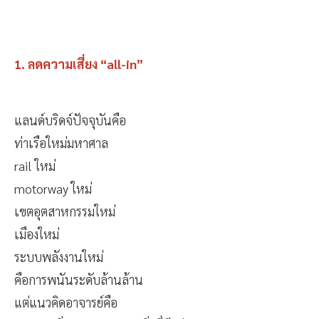
1. ลดความเสี่ยง “all-in”
แลนด์บริดจ์ปัจจุบันคือ
ท่าเรือใหม่มหาศาล
rail ใหม่
motorway ใหม่
เขตอุตสาหกรรมใหม่
เมืองใหม่
ระบบพลังงานใหม่
คือการพนันระดับล้านล้าน
แต่แนวคิดอาจารย์คือ