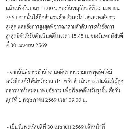
แล้วเสร็จในเวลา 11.00 น.ของวันพฤหัสบดีที่ 30 เมษายน
2569 จากนั้นได้ถือสำนวนด้วยตัวเองไปเสนอรองอัยการ
สูงสุด และอัยการสูงสุดพิจารณาตามลำดับ กระทั่งอัยการ
สูงสุดมีคำสั่งรับดำเนินคดีในเวลา 15.45 น. ของวันพฤหัสบดี
ที่ 30 เมษายน 2569
- จากนั้นอัยการสำนักงานคดีปราบปรามการทุจริตได้มี
หนังสือแจ้งให้สำนักงาน ป.ป.ช.รีบดำเนินการไปแจ้งให้ผู้ถูก
กล่าวหาทั้งหมดมาพบอัยการ เพื่อฟ้องคดีในวันรุ่งขึ้น คือวัน
ศุกร์ที่ 1 พฤษภาคม 2569 เวลา 09.00 น.
- เย็นวันพฤหัสบดีที่ 30 เมษายน 2569 เจ้าหน้าที่