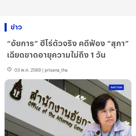
ข่าว
“อัยการ” ฮีโร่ตัวจริง คดีฟ้อง “สุภา”
เฉียดขาดอายุความไม่ถึง 1 วัน
03 พ.ค. 2569
|
prisana_tha