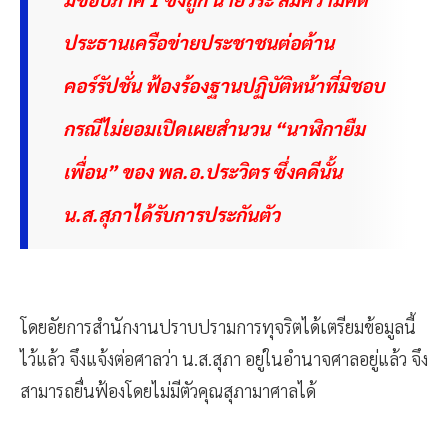
ประธานเครือข่ายประชาชนต่อต้าน
คอร์รัปชั่น ฟ้องร้องฐานปฏิบัติหน้าที่มิชอบ
กรณีไม่ยอมเปิดเผยสำนวน “นาฬิกายืม
เพื่อน” ของ พล.อ.ประวิตร ซึ่งคดีนั้น
น.ส.สุภาได้รับการประกันตัว
โดยอัยการสำนักงานปราบปรามการทุจริตได้เตรียมข้อมูลนี้
ไว้แล้ว จึงแจ้งต่อศาลว่า น.ส.สุภา อยู่ในอำนาจศาลอยู่แล้ว จึง
สามารถยื่นฟ้องโดยไม่มีตัวคุณสุภามาศาลได้