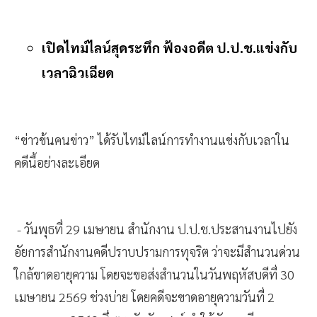
เปิดไทม์ไลน์สุดระทึก ฟ้องอดีต ป.ป.ช.แข่งกับ
เวลาฉิวเฉียด
“ข่าวข้นคนข่าว” ได้รับไทม์ไลน์การทำงานแข่งกับเวลาใน
คดีนี้อย่างละเอียด
- วันพุธที่ 29 เมษายน สำนักงาน ป.ป.ช.ประสานงานไปยัง
อัยการสำนักงานคดีปราบปรามการทุจริต ว่าจะมีสำนวนด่วน
ใกล้ขาดอายุความ โดยจะขอส่งสำนวนในวันพฤหัสบดีที่ 30
เมษายน 2569 ช่วงบ่าย โดยคดีจะขาดอายุความวันที่ 2