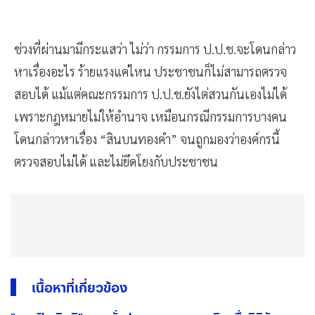
ช่วงที่ผ่านมามีกระแสว่า ไม่ว่า กรรมการ ป.ป.ช.จะโดนกล่าว
หาเรื่องอะไร ร้ายแรงแค่ไหน ประชาชนก็ไม่สามารถตรวจ
สอบได้ แม้แต่คณะกรรมการ ป.ป.ช.ยังไต่สวนกันเองไม่ได้
เพราะกฎหมายไม่ให้อำนาจ เหมือนกรณีกรรมการบางคน
โดนกล่าวหาเรื่อง “สินบนทองคำ” จนถูกมองว่าองค์กรนี้
ตรวจสอบไม่ได้ และไม่ยึดโยงกับประชาชน
เนื้อหาที่เกี่ยวข้อง