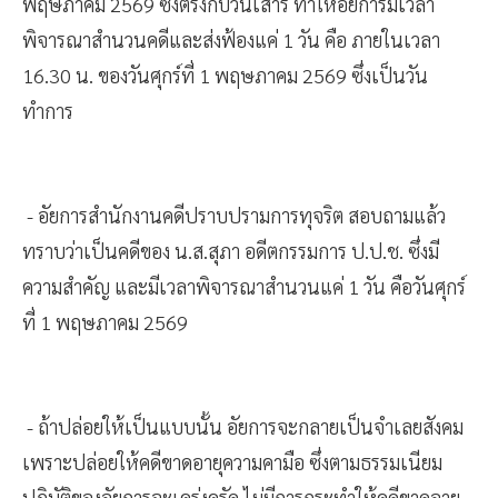
พฤษภาคม 2569 ซึ่งตรงกับวันเสาร์ ทำให้อัยการมีเวลา
พิจารณาสำนวนคดีและส่งฟ้องแค่ 1 วัน คือ ภายในเวลา
16.30 น. ของวันศุกร์ที่ 1 พฤษภาคม 2569 ซึ่งเป็นวัน
ทำการ
- อัยการสำนักงานคดีปราบปรามการทุจริต สอบถามแล้ว
ทราบว่าเป็นคดีของ น.ส.สุภา อดีตกรรมการ ป.ป.ช. ซึ่งมี
ความสำคัญ และมีเวลาพิจารณาสำนวนแค่ 1 วัน คือวันศุกร์
ที่ 1 พฤษภาคม 2569
- ถ้าปล่อยให้เป็นแบบนั้น อัยการจะกลายเป็นจำเลยสังคม
เพราะปล่อยให้คดีขาดอายุความคามือ ซึ่งตามธรรมเนียม
ปฏิบัติของอัยการจะเคร่งครัด ไม่มีการกระทำให้คดีขาดอายุ