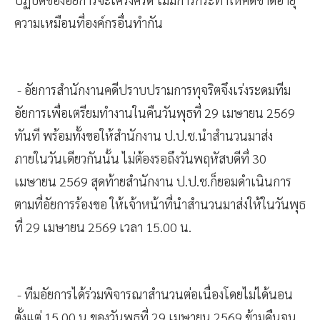
ความเหมือนที่องค์กรอื่นทำกัน
- อัยการสำนักงานคดีปราบปรามการทุจริตจึงเร่งระดมทีม
อัยการเพื่อเตรียมทำงานในคืนวันพุธที่ 29 เมษายน 2569
ทันที พร้อมทั้งขอให้สำนักงาน ป.ป.ช.นำสำนวนมาส่ง
ภายในวันเดียวกันนั้น ไม่ต้องรอถึงวันพฤหัสบดีที่ 30
เมษายน 2569 สุดท้ายสำนักงาน ป.ป.ช.ก็ยอมดำเนินการ
ตามที่อัยการร้องขอ ให้เจ้าหน้าที่นำสำนวนมาส่งให้ในวันพุธ
ที่ 29 เมษายน 2569 เวลา 15.00 น.
- ทีมอัยการได้ร่วมพิจารณาสำนวนต่อเนื่องโดยไม่ได้นอน
ตั้งแต่ 15.00 น.ของวันพุธที่ 29 เมษายน 2569 ข้ามคืนจน