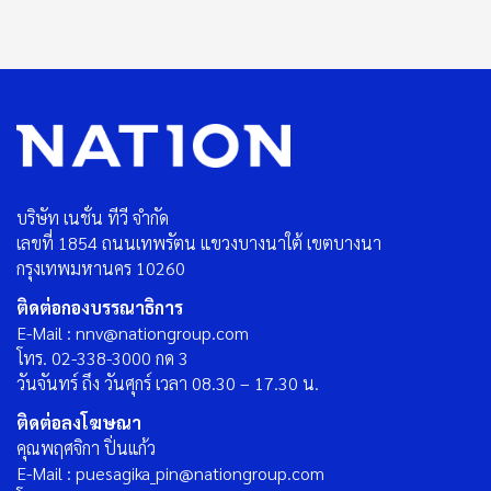
บริษัท เนชั่น ทีวี จำกัด
เลขที่ 1854 ถนนเทพรัตน แขวงบางนาใต้ เขตบางนา
กรุงเทพมหานคร 10260
ติดต่อกองบรรณาธิการ
E-Mail : nnv@nationgroup.com
โทร. 02-338-3000 กด 3
วันจันทร์ ถึง วันศุกร์ เวลา 08.30 – 17.30 น.
ติดต่อลงโฆษณา
คุณพฤศจิกา ปิ่นแก้ว
E-Mail : puesagika_pin@nationgroup.com