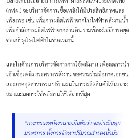
ปลายเดือนเมษายน การไฟฟ้าฝ่ายผลิตแห่งประเทศไทย
(กฟผ.) จะบริหารจัดการเชื้อเพลิงให้มีประสิทธิภาพและ
เพียงพอ เช่น เพิ่มการผลิตไฟฟ้าจากโรงไฟฟ้าพลังงานน้ำ
เพิ่มกำลังการผลิตไฟฟ้าจากถ่านหิน รวมทั้งจะไม่มีการหยุด
ซ่อมบำรุงโรงไฟฟ้าในช่วงเวลานี้
และในด้านการบริหารจัดการการใช้พลังงาน เพื่อลดการนำ
เข้าเชื้อเพลิง กระทรวงพลังงาน ขอความร่วมมือภาคเอกชน
และภาคอุตสาหกรรม ปรับแผนในการผลิตสินค้าให้เหมาะ
สม และลดการใช้พลังงานให้ได้มากที่สุด
“กระทรวงพลังงาน ขอยืนยันว่า จะดำเนินทุก
มาตรการ ทั้งการจัดหาปริมาณสำรองน้ำมัน