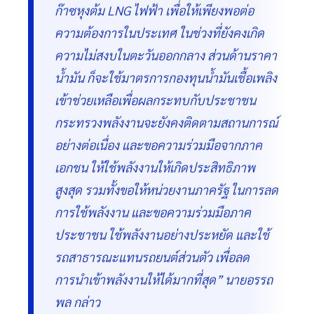
ก๊าซหุงต้ม LNG ไฟฟ้า เพื่อให้เพียงพอต่อ
ความต้องการในประเทศ ในช่วงที่ยังคงเกิด
ความไม่สงบในตะวันออกกลาง ส่วนด้านราคา
น้ำมัน ก็จะใช้มาตรการกองทุนน้ำมันเชื้อเพลิง
เข้าช่วยเหลือเพื่อผลกระทบกับประชาชน
กระทรวงพลังงานจะยังคงติดตามสถานการณ์
อย่างต่อเนื่อง และขอความร่วมมือจากภาค
เอกชน ให้ใช้พลังงานให้เกิดประสิทธิภาพ
สูงสุด รวมทั้งขอให้หน่วยงานภาครัฐ ในการลด
การใช้พลังงาน และขอความร่วมมือภาค
ประชาชน ใช้พลังงานอย่างประหยัด และใช้
รถสาธารณะแทนรถยนต์ส่วนตัว เพื่อลด
การนำเข้าพลังงานให้ได้มากที่สุด” นายอรรถ
พล กล่าว