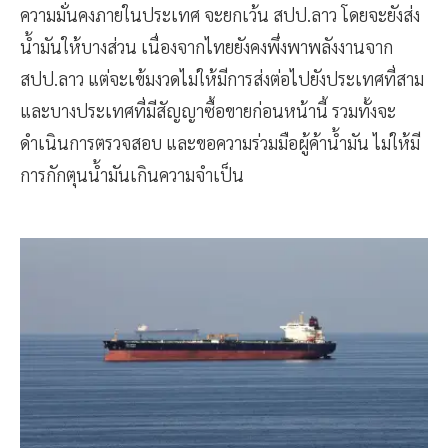
ความมั่นคงภายในประเทศ จะยกเว้น สปป.ลาว โดยจะยังส่ง
น้ำมันให้บางส่วน เนื่องจากไทยยังคงพึ่งพาพลังงานจาก
สปป.ลาว แต่จะเข้มงวดไม่ให้มีการส่งต่อไปยังประเทศที่สาม
และบางประเทศที่มีสัญญาซื้อขายก่อนหน้านี้ รวมทั้งจะ
ดำเนินการตรวจสอบ และขอความร่วมมือผู้ค้าน้ำมัน ไม่ให้มี
การกักตุนน้ำมันเกินความจำเป็น