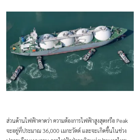
ส่วนด้านไฟฟ้าคาดว่า ความต้องการไฟฟ้าสูงสุดหรือ Peak
จะอยู่ที่ประมาณ 36,000 เมกะวัตต์ และจะเกิดขึ้นในช่วง