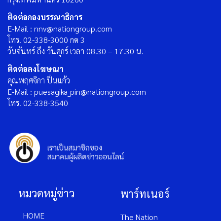
ติดต่อกองบรรณาธิการ
E-Mail : nnv@nationgroup.com
โทร. 02-338-3000 กด 3
วันจันทร์ ถึง วันศุกร์ เวลา 08.30 – 17.30 น.
ติดต่อลงโฆษณา
คุณพฤศจิกา ปิ่นแก้ว
E-Mail : puesagika_pin@nationgroup.com
โทร. 02-338-3540
หมวดหมู่ข่าว
พาร์ทเนอร์
HOME
The Nation