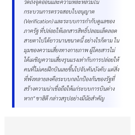
วัดถึงจุดอ่อนและความหละหลวมใน
กระบวนการตรวจสอบใบอนุญาต
(Verification) และระบบการกำกับดูแลของ
ภาครัฐ ที่ปล่อยให้เอกสารสิทธิ์ปลอมเล็ดลอด
สายตาไปได้ยาวนานขนาดนี้ อย่างไรก็ตาม ใน
มุมของความเสี่ยงทางกายภาพ ผู้โดยสารไม่
ได้เผชิญความเสี่ยงรุนแรงเท่ากับการปล่อยให้
คนที่ไม่เคยฝึกบินเลยขึ้นไปจับคันบังคับ แต่สิ่ง
ที่พังทลายลงคือระบบกลไกป้องกันของรัฐที่
สร้างความน่าเชื่อถือให้แก่ระบบการบินต่าง
หาก" ชาฮิดี กล่าวสรุปอย่างมีนัยสำคัญ