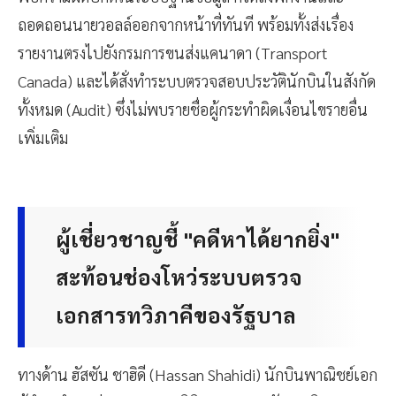
ถอดถอนนายวอลล์ออกจากหน้าที่ทันที พร้อมทั้งส่งเรื่อง
รายงานตรงไปยังกรมการขนส่งแคนาดา (Transport
Canada) และได้สั่งทำระบบตรวจสอบประวัตินักบินในสังกัด
ทั้งหมด (Audit) ซึ่งไม่พบรายชื่อผู้กระทำผิดเงื่อนไขรายอื่น
เพิ่มเติม
ผู้เชี่ยวชาญชี้ "คดีหาได้ยากยิ่ง"
สะท้อนช่องโหว่ระบบตรวจ
เอกสารทวิภาคีของรัฐบาล
ทางด้าน ฮัสซัน ชาฮิดี (Hassan Shahidi) นักบินพาณิชย์เอก