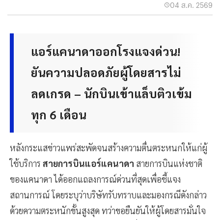
04 ส.ค. 2569
แอร์แคนาดาออกโรงแจงด่วน!
ยันความปลอดภัยผู้โดยสารไม่
ลดเกรด – นักบินเข้าแล็บติวเข้ม
ทุก 6 เดือน
หลังกระแสข่าวแพร่สะพัดจนสร้างความตื่นตระหนกให้แก่ผู้
ใช้บริการ
สายการบินแอร์แคนาดา
สายการบินแห่งชาติ
ของแคนาดา ได้ออกแถลงการณ์ด่วนที่สุดเพื่อชี้แจง
สถานการณ์ โดยระบุว่าบริษัทรับทราบและมองกรณีดังกล่าว
ด้วยความตระหนักขั้นสูงสุด ทว่าขอยืนยันให้ผู้โดยสารมั่นใจ