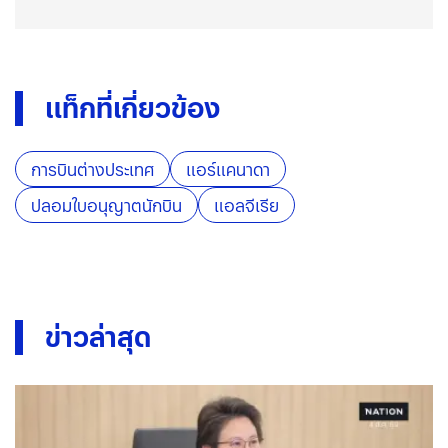
แท็กที่เกี่ยวข้อง
การบินต่างประเทศ
แอร์แคนาดา
ปลอมใบอนุญาตนักบิน
แอลจีเรีย
ข่าวล่าสุด