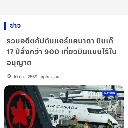
ข่าว
รวบอดีตกัปตันแอร์แคนาดา บินเก๊
17 ปีสั่งกว่า 900 เที่ยวบินแบบไร้ใบ
อนุญาต
10 มิ.ย. 2569
|
apirak_pra