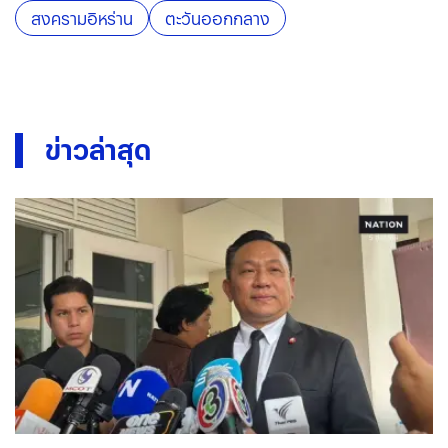
สงครามอิหร่าน
ตะวันออกกลาง
ข่าวล่าสุด