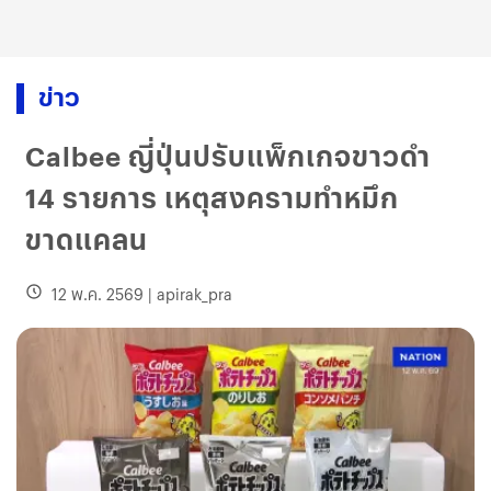
ข่าว
Calbee ญี่ปุ่นปรับแพ็กเกจขาวดำ
14 รายการ เหตุสงครามทำหมึก
ขาดแคลน
12 พ.ค. 2569
|
apirak_pra