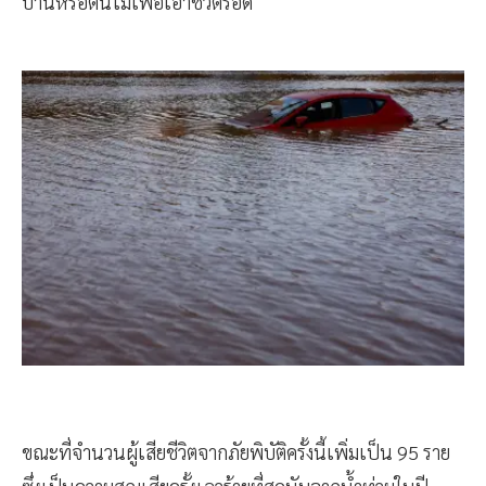
บ้านหรือต้นไม้เพื่อเอาชีวิตรอด
ขณะที่จำนวนผู้เสียชีวิตจากภัยพิบัติครั้งนี้เพิ่มเป็น 95 ราย