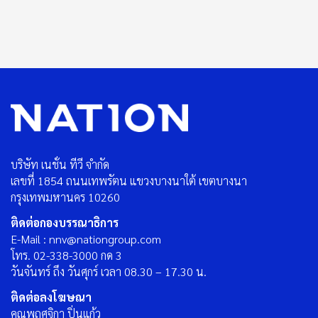
บริษัท เนชั่น ทีวี จำกัด
เลขที่ 1854 ถนนเทพรัตน แขวงบางนาใต้ เขตบางนา
กรุงเทพมหานคร 10260
ติดต่อกองบรรณาธิการ
E-Mail : nnv@nationgroup.com
โทร. 02-338-3000 กด 3
วันจันทร์ ถึง วันศุกร์ เวลา 08.30 – 17.30 น.
ติดต่อลงโฆษณา
คุณพฤศจิกา ปิ่นแก้ว