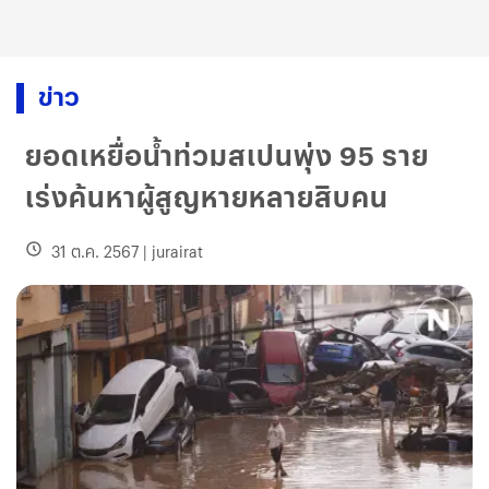
ข่าว
ยอดเหยื่อน้ำท่วมสเปนพุ่ง 95 ราย
เร่งค้นหาผู้สูญหายหลายสิบคน
31 ต.ค. 2567
|
jurairat