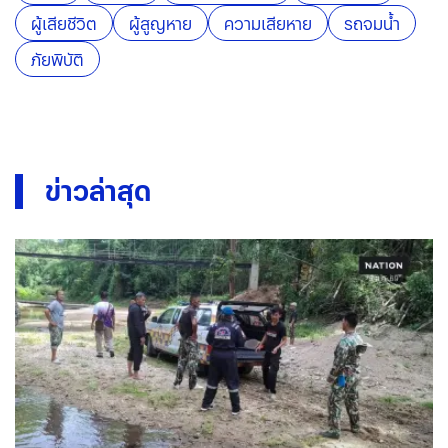
ผู้เสียชีวิต
ผู้สูญหาย
ความเสียหาย
รถจมน้ำ
ภัยพิบัติ
ข่าวล่าสุด