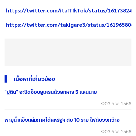
https://twitter.com/itaiTikTok/status/16173824
https://twitter.com/takigare3/status/161965806
เนื้อหาที่เกี่ยวข้อง
"ปูติน" จะปิดจ็อบยูเครนด้วยทหาร 5 แสนนาย
03 ก.พ. 2566
พายุน้ำแข็งถล่มภาคใต้สหรัฐฯ ดับ 10 ราย ไฟดับวงกว้าง
03 ก.พ. 2566