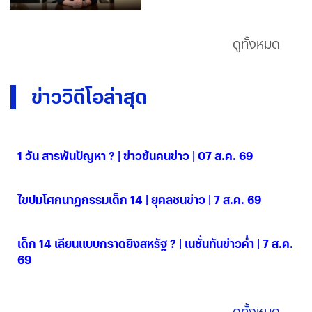
ดูทั้งหมด
ข่าววิดีโอล่าสุด
1 วัน สารพันปัญหา ? | ข่าวข้นคนข่าว | 07 ส.ค. 69
07 ส.ค. 2569
ไขปมโศกนาฏกรรมเด็ก 14 | ยุคลชนข่าว | 7 ส.ค. 69
07 ส.ค. 2569
เด็ก 14 เลียนแบบกราดยิงสหรัฐ ? | เนชั่นทันข่าวค่ำ | 7 ส.ค.
69
07 ส.ค. 2569
ดูทั้งหมด