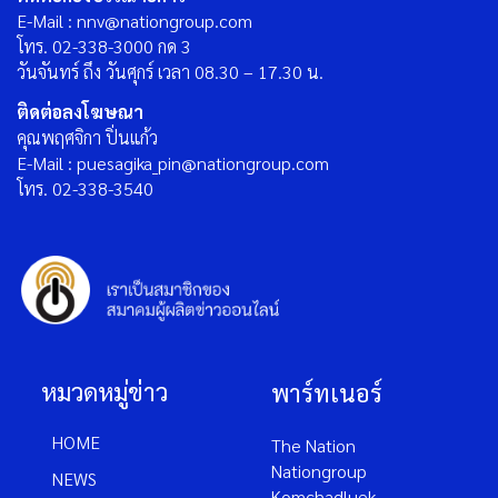
E-Mail : nnv@nationgroup.com
โทร. 02-338-3000 กด 3
วันจันทร์ ถึง วันศุกร์ เวลา 08.30 – 17.30 น.
ติดต่อลงโฆษณา
คุณพฤศจิกา ปิ่นแก้ว
E-Mail : puesagika_pin@nationgroup.com
โทร. 02-338-3540
หมวดหมู่ข่าว
พาร์ทเนอร์
HOME
The Nation
Nationgroup
NEWS
Komchadluek