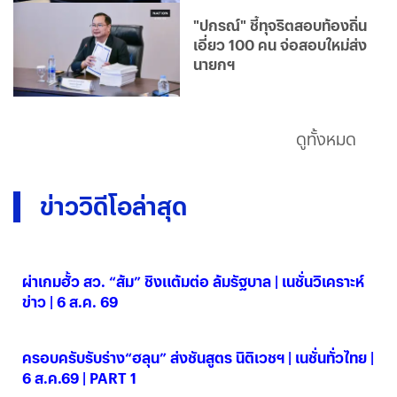
"ปกรณ์" ชี้ทุจริตสอบท้องถิ่น
เอี่ยว 100 คน จ่อสอบใหม่ส่ง
นายกฯ
ดูทั้งหมด
ข่าววิดีโอล่าสุด
ผ่าเกมฮั้ว สว. “ส้ม” ชิงแต้มต่อ ล้มรัฐบาล | เนชั่นวิเคราะห์
ข่าว | 6 ส.ค. 69
06 ส.ค. 2569
ครอบครับรับร่าง“ฮลุน” ส่งชันสูตร นิติเวชฯ | เนชั่นทั่วไทย |
6 ส.ค.69 | PART 1
06 ส.ค. 2569