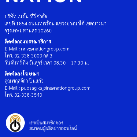
บริษัท เนชั่น ทีวี จำกัด
เลขที่ 1854 ถนนเทพรัตน แขวงบางนาใต้ เขตบางนา
กรุงเทพมหานคร 10260
ติดต่อกองบรรณาธิการ
E-Mail : nnv@nationgroup.com
โทร. 02-338-3000 กด 3
วันจันทร์ ถึง วันศุกร์ เวลา 08.30 – 17.30 น.
ติดต่อลงโฆษณา
คุณพฤศจิกา ปิ่นแก้ว
E-Mail : puesagika_pin@nationgroup.com
โทร. 02-338-3540