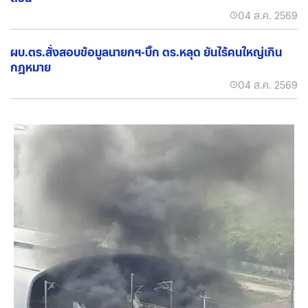
04 ส.ค. 2569
ผบ.ตร.สั่งสอบข้อมูลนายกฯ-บิ๊ก ตร.หลุด ยันไร้คนใหญ่เกิน
กฎหมาย
04 ส.ค. 2569