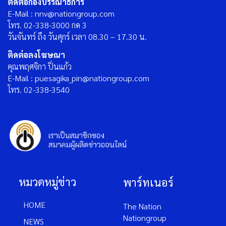
ติดต่อกองบรรณาธิการ
E-Mail : nnv@nationgroup.com
โทร. 02-338-3000 กด 3
วันจันทร์ ถึง วันศุกร์ เวลา 08.30 – 17.30 น.
ติดต่อลงโฆษณา
คุณพฤศจิกา ปิ่นแก้ว
E-Mail : puesagika_pin@nationgroup.com
โทร. 02-338-3540
หมวดหมู่ข่าว
พาร์ทเนอร์
HOME
The Nation
Nationgroup
NEWS