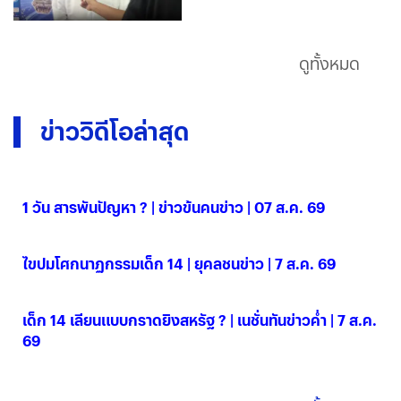
แพลตฟอร์ม
ดูทั้งหมด
ข่าววิดีโอล่าสุด
1 วัน สารพันปัญหา ? | ข่าวข้นคนข่าว | 07 ส.ค. 69
07 ส.ค. 2569
ไขปมโศกนาฏกรรมเด็ก 14 | ยุคลชนข่าว | 7 ส.ค. 69
07 ส.ค. 2569
เด็ก 14 เลียนแบบกราดยิงสหรัฐ ? | เนชั่นทันข่าวค่ำ | 7 ส.ค.
69
07 ส.ค. 2569