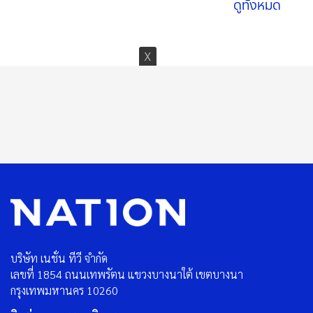
ดูทั้งหมด
บริษัท เนชั่น ทีวี จำกัด
เลขที่ 1854 ถนนเทพรัตน แขวงบางนาใต้ เขตบางนา
กรุงเทพมหานคร 10260