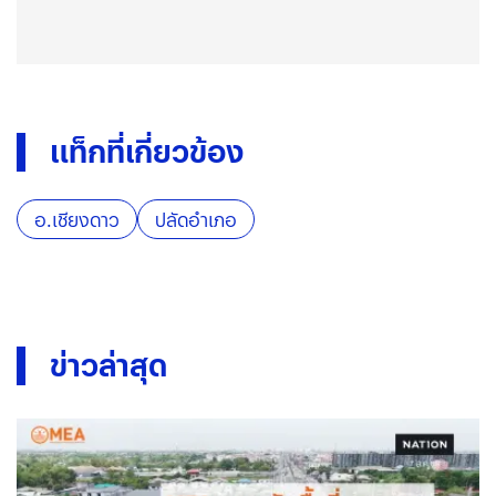
แท็กที่เกี่ยวข้อง
อ.เชียงดาว
ปลัดอำเภอ
ข่าวล่าสุด