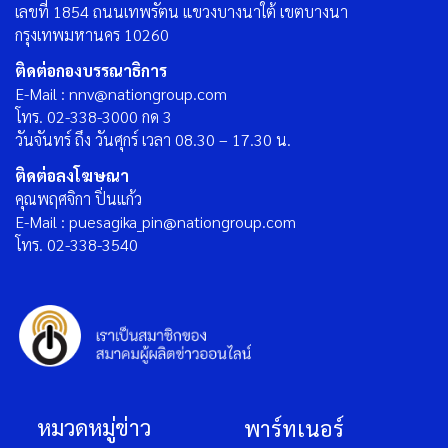
เลขที่ 1854 ถนนเทพรัตน แขวงบางนาใต้ เขตบางนา
กรุงเทพมหานคร 10260
ติดต่อกองบรรณาธิการ
E-Mail : nnv@nationgroup.com
โทร. 02-338-3000 กด 3
วันจันทร์ ถึง วันศุกร์ เวลา 08.30 – 17.30 น.
ติดต่อลงโฆษณา
คุณพฤศจิกา ปิ่นแก้ว
E-Mail : puesagika_pin@nationgroup.com
โทร. 02-338-3540
หมวดหมู่ข่าว
พาร์ทเนอร์