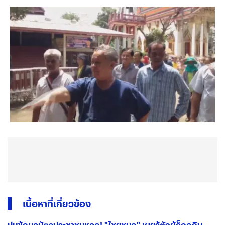
เนื้อหาที่เกี่ยวข้อง