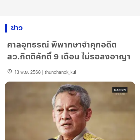
ข่าว
ศาลอุทธรณ์ พิพากษาจำคุกอดีต
สว.กิตติศักดิ์ 9 เดือน ไม่รอลงอาญา
13 พ.ย. 2568
|
thunchanok_kul