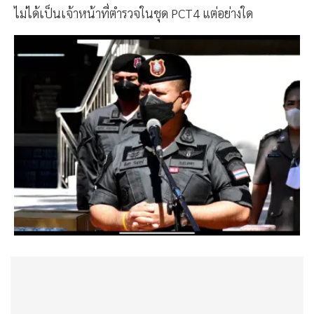
ไม่ได้เป็นเจ้าหน้าที่ตำรวจในชุด PCT4 แต่อย่างใด