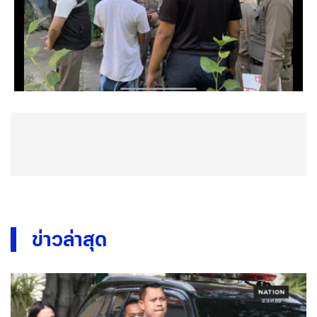
ข่าวล่าสุด