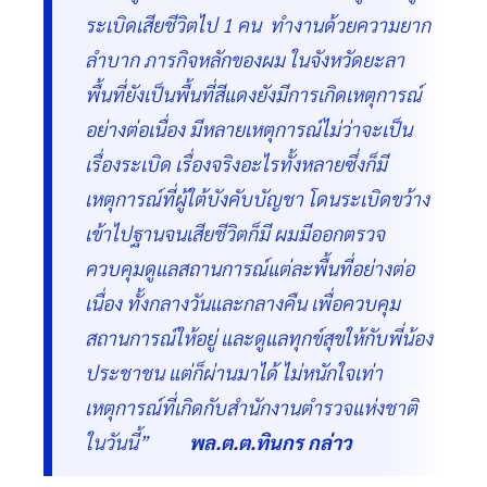
ระเบิดเสียชีวิตไป 1 คน ทำงานด้วยความยาก
ลำบาก ภารกิจหลักของผม ในจังหวัดยะลา
พื้นที่ยังเป็นพื้นที่สีแดงยังมีการเกิดเหตุการณ์
อย่างต่อเนื่อง มีหลายเหตุการณ์ไม่ว่าจะเป็น
เรื่องระเบิด เรื่องจริงอะไรทั้งหลายซึ่งก็มี
เหตุการณ์ที่ผู้ใต้บังคับบัญชา โดนระเบิดขว้าง
เข้าไปฐานจนเสียชีวิตก็มี ผมมีออกตรวจ
ควบคุมดูแลสถานการณ์แต่ละพื้นที่อย่างต่อ
เนื่อง ทั้งกลางวันและกลางคืน เพื่อควบคุม
สถานการณ์ให้อยู่ และดูแลทุกข์สุขให้กับพี่น้อง
ประชาชน แต่ก็ผ่านมาได้ ไม่หนักใจเท่า
เหตุการณ์ที่เกิดกับสำนักงานตำรวจแห่งชาติ
ในวันนี้”
พล.ต.ต.ทินกร กล่าว