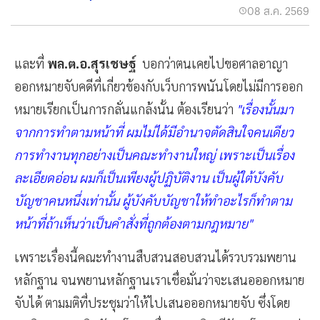
08 ส.ค. 2569
และที่
พล.ต.อ.สุรเชษฐ์
บอกว่าตนเคยไปขอศาลอาญา
ออกหมายจับคดีที่เกี่ยวข้องกับเว็บการพนันโดยไม่มีการออก
หมายเรียกเป็นการกลั่นแกล้งนั้น ต้องเรียนว่า
"
เรื่อ
งนั้นมา
จากการทำตามหน้าที่ ผมไม่ได้มีอำนาจตัดสินใจคนเดียว
การทำงานทุกอย่างเป็นคณะทำงานใหญ่ เพราะเป็นเรื่อง
ละเอียดอ่อน ผมก็เป็นเพียงผู้ปฏิบัติงาน เป็นผู้ใต้บังคับ
บัญชาคนหนึ่งเท่านั้น ผู้บังคับบัญชาให้ทำอะไรก็ทำตาม
หน้าที่ถ้าเห็นว่าเป็นคำสั่งที่ถูกต้องตามกฎหมาย"
เพราะเรื่องนี้คณะทำงานสืบสวนสอบสวนได้รวบรวมพยาน
หลักฐาน จนพยานหลักฐานเราเชื่อมั่นว่าจะเสนอออกหมาย
จับได้ ตามมติที่ประชุมว่าให้ไปเสนอออกหมายจับ ซึ่งโดย