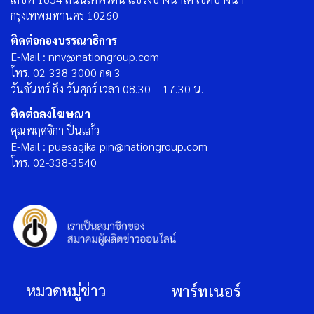
กรุงเทพมหานคร 10260
ติดต่อกองบรรณาธิการ
E-Mail : nnv@nationgroup.com
โทร. 02-338-3000 กด 3
วันจันทร์ ถึง วันศุกร์ เวลา 08.30 – 17.30 น.
ติดต่อลงโฆษณา
คุณพฤศจิกา ปิ่นแก้ว
E-Mail : puesagika_pin@nationgroup.com
โทร. 02-338-3540
หมวดหมู่ข่าว
พาร์ทเนอร์