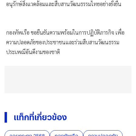
อนุรักษ์สิ่งแวดล้อมและสืบสานวัฒนธรรมไทยอย่างยั่งยืน
กองทัพเรือ ขอยืนยันความพร้อมในการปฏิบัติภารกิจ เพื่อ
ความปลอดภัยของประชาชนและร่วมสืบสานวัฒนธรรม
ประเพณีอันดีงามของชาติ
แท็กที่เกี่ยวข้อง
ลอยกระทง 2568
กองทัพเรือ
ความปลอดภัย