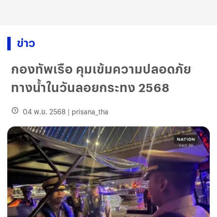
ข่าว
กองทัพเรือ คุมเข้มความปลอดภัย
ทางน้ำในวันลอยกระทง 2568
04 พ.ย. 2568
|
prisana_tha