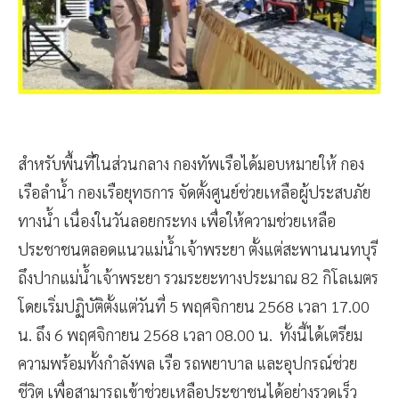
สำหรับพื้นที่ในส่วนกลาง กองทัพเรือได้มอบหมายให้ กอง
เรือลำน้ำ กองเรือยุทธการ จัดตั้งศูนย์ช่วยเหลือผู้ประสบภัย
ทางน้ำ เนื่องในวันลอยกระทง เพื่อให้ความช่วยเหลือ
ประชาชนตลอดแนวแม่น้ำเจ้าพระยา ตั้งแต่สะพานนนทบุรี
ถึงปากแม่น้ำเจ้าพระยา รวมระยะทางประมาณ 82 กิโลเมตร
โดยเริ่มปฏิบัติตั้งแต่วันที่ 5 พฤศจิกายน 2568 เวลา 17.00
น. ถึง 6 พฤศจิกายน 2568 เวลา 08.00 น. ทั้งนี้ได้เตรียม
ความพร้อมทั้งกำลังพล เรือ รถพยาบาล และอุปกรณ์ช่วย
ชีวิต เพื่อสามารถเข้าช่วยเหลือประชาชนได้อย่างรวดเร็ว