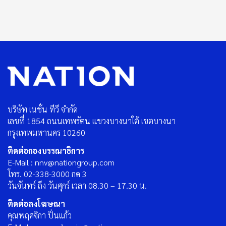
บริษัท เนชั่น ทีวี จำกัด
เลขที่ 1854 ถนนเทพรัตน แขวงบางนาใต้ เขตบางนา
กรุงเทพมหานคร 10260
ติดต่อกองบรรณาธิการ
E-Mail : nnv@nationgroup.com
โทร. 02-338-3000 กด 3
วันจันทร์ ถึง วันศุกร์ เวลา 08.30 – 17.30 น.
ติดต่อลงโฆษณา
คุณพฤศจิกา ปิ่นแก้ว