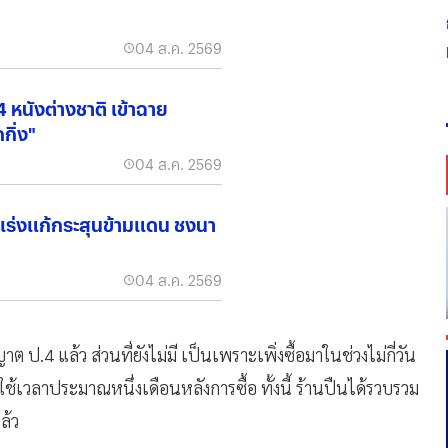
04 ส.ค. 2569
4 หนังต่างชาติ เข้าฉาย
กิ่ง"
04 ส.ค. 2569
เร่งแก้กระสุนข้ามแดน ชงนา
04 ส.ค. 2569
ป.4 แล้ว ส่วนที่ยังไม่มี เป็นเพราะเพิ่งซื้อมาในช่วงไม่กี่วัน
ช้เวลาประมาณหนึ่งเดือนหลังการซื้อ ทั้งนี้ ร้านปืนได้รวบรวม
ล้ว