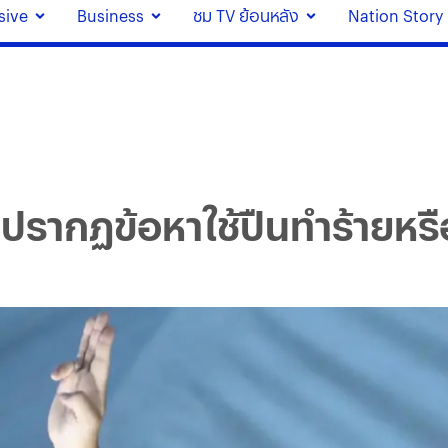
sive
Business
ชม TV ย้อนหลัง
Nation Story
ม่ปรากฏข้อหาใช้ปืนทำร้ายหร