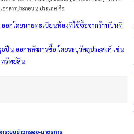
้อมเอกสารประกอบ 2 ประเภท คือ
ออกโดยนายทะเบียนท้องที่ใช้ซื้อจากร้านปืนที่
ปืน ออกหลังการซื้อ โดยระบุวัตถุประสงค์ เช่น
ะทรัพย์สิน
เช็กระบบข่าวกรอง-มาตรการ