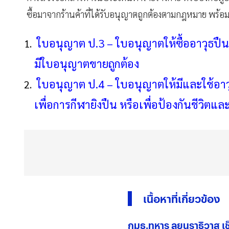
ซื้อมาจากร้านค้าที่ได้รับอนุญาตถูกต้องตามกฎหมาย พร
ใบอนุญาต ป.3 – ใบอนุญาตให้ซื้ออาวุธปืน 
มีใบอนุญาตขายถูกต้อง
ใบอนุญาต ป.4 – ใบอนุญาตให้มีและใช้อาวุธ
เพื่อการกีฬายิงปืน หรือเพื่อป้องกันชีวิตแล
เนื้อหาที่เกี่ยวข้อง
กมธ.ทหาร ลุยนราธิวาส 