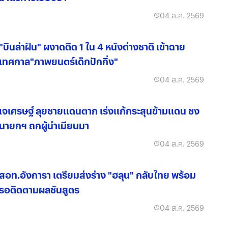
04 ส.ค. 2569
"บินล่าฝัน" ผงาดติด 1 ใน 4 หนังต่างชาติ เข้าฉาย
เทศกาล"ภาพยนตร์เด็กปักกิ่ง"
04 ส.ค. 2569
เจเศรษฐ์ ลุยชายแดนตาก เร่งแก้กระสุนข้ามแดน ชง
นายกฯ ถกผู้นำเมียนมา
04 ส.ค. 2569
สอท.อังการา เตรียมส่งร่าง "ฮลุน" กลับไทย พร้อม
รอติดตามผลชันสูตร
04 ส.ค. 2569