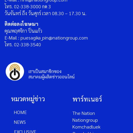
โทร. 02-338-3000 กด 3
วันจันทร์ ถึง วันศุกร์ เวลา 08.30 – 17.30 น.
ติดต่อลงโฆษณา
คุณพฤศจิกา ปิ่นแก้ว
E-Mail : puesagika_pin@nationgroup.com
โทร. 02-338-3540
หมวดหมู่ข่าว
พาร์ทเนอร์
HOME
The Nation
Nationgroup
NEWS
Komchadluek
EXCLUSIVE