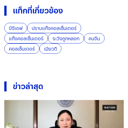
แท็กที่เกี่ยวข้อง
บีจีเอฟ
ปราบแก๊งคอลเซ็นเตอร์
แก๊งคอลเซ็นเตอร์
ระวังถูกหลอก
คนจีน
คอลเซ็นเตอร์
เมียวดี
ข่าวล่าสุด