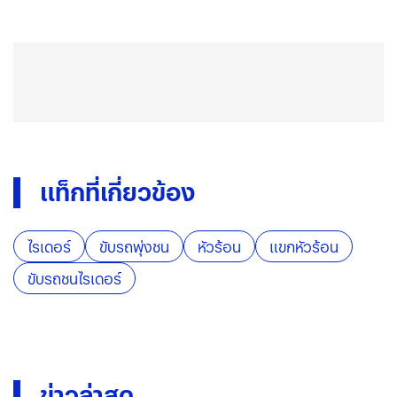
แท็กที่เกี่ยวข้อง
ไรเดอร์
ขับรถพุ่งชน
หัวร้อน
แขกหัวร้อน
ขับรถชนไรเดอร์
ข่าวล่าสุด