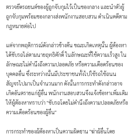
ตรวจยึดรถยนต์ของผู้ถูกจับกุมไว้เป็นของกลาง และนำตัวผู้
ถูกจับกุมพร้อมของกลางส่งพนักงานสอบสวน ดำเนินคดีตาม
กฎหมายต่อไป
แต่จากพฤติการณ์ดังกล่าวข้างต้น ขณะเกิดเหตุนั้น ผู้ต้องหา
ได้ขับรถไล่ตามนายฤทธิศักดิ์ ในลักษณะที่ใช้ความเร็วสูง ใน
ลักษณะไม่คำนึงถึงความปลอดภัย หรือความเดือดร้อนของ
บุคคลอื่น ซึ่งระหว่างนั้นมีประชาชนทั้งไปใช้รถใช้ถนน
สัญจรไปมาเป็นจำนวนมาก ดังนั้นการกระทำดังกล่าวอาจ
เกิดอันตรายแก่ผู้อื่น พนักงานสอบสวนจึงแจ้งข้อหาเพิ่มเติม
ให้ผู้ต้องหาทราบว่า "ขับรถโดยไม่คำนึงถึงความปลอดภัยหรือ
ความเดือดร้อนของผู้อื่น"
การกระทำของผู้ต้องหาเป็นความผิดฐาน "ฆ่าผู้อื่นโดย