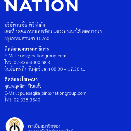
บริษัท เนชั่น ทีวี จำกัด
เลขที่ 1854 ถนนเทพรัตน แขวงบางนาใต้ เขตบางนา
กรุงเทพมหานคร 10260
ติดต่อกองบรรณาธิการ
E-Mail : nnv@nationgroup.com
โทร. 02-338-3000 กด 3
วันจันทร์ ถึง วันศุกร์ เวลา 08.30 – 17.30 น.
ติดต่อลงโฆษณา
คุณพฤศจิกา ปิ่นแก้ว
E-Mail : puesagika_pin@nationgroup.com
โทร. 02-338-3540