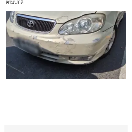
ตามปกติ