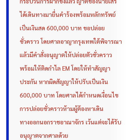
กระบวนการฝากขังแล้ว ญาติของนายเสรี
ได้เดินทางมายื่นคำร้องพร้อมหลักทรัพย์
เป็นเงินสด 600,000 บาท ขอปล่อย
ชั่วคราว โดยศาลอาญากรุงเทพใต้พิจารณา
แล้วมีคำสั่งอนุญาตให้ปล่อยตัวชั่วคราว
พร้อมให้ติดกำไล EM โดยให้ทำสัญญา
ประกัน หากผิดสัญญาให้ปรับเป็นเงิน
600,000 บาท โดยศาลได้กำหนดเงื่อนไข
การปล่อยชั่วคราวห้ามผู้ต้องหาเดิน
ทางออกนอกราชอาณาจักร เว้นแต่จะได้รับ
อนุญาตจากศาลด้วย