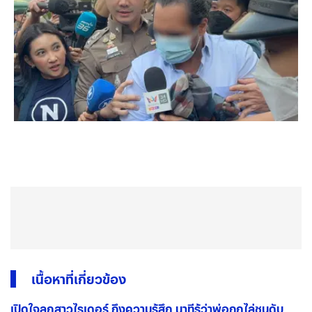
เนื้อหาที่เกี่ยวข้อง
เปิดใจลูกสาวไรเดอร์ ถึงความรู้สึก นาทีรู้ว่าพ่อถูกไล่ชนดับ