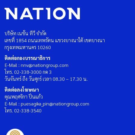
บริษัท เนชั่น ทีวี จำกัด
เลขที่ 1854 ถนนเทพรัตน แขวงบางนาใต้ เขตบางนา
กรุงเทพมหานคร 10260
ติดต่อกองบรรณาธิการ
E-Mail : nnv@nationgroup.com
โทร. 02-338-3000 กด 3
วันจันทร์ ถึง วันศุกร์ เวลา 08.30 – 17.30 น.
ติดต่อลงโฆษณา
คุณพฤศจิกา ปิ่นแก้ว
E-Mail : puesagika_pin@nationgroup.com
โทร. 02-338-3540