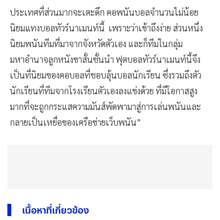
ประเทศที่ส่วนมากจะเตะดึก คอพนันบอลจำนวนไม่น้อย
นิยมแทงบอลทัวร์นาเมนท์นี้ เพราะว่าเข้าถึงง่าย ส่วนหนึ่ง
นิยมพนันทีมที่มาจากจังหวัดตัวเอง และก็ทีมในกลุ่ม
มหาอำนาจลูกหนังขาสั้นชั้นนำ ฟุตบอลทัวร์นาเมนท์นี้จึง
เป็นที่นิยมของคอบอลที่ชอบลุ้นบอลนักเรียน ซึ่งรวมถึงตัว
นักเรียนที่ทีมจากโรงเรียนตัวเองลงแข่งด้วย ที่มีโอกาสสูง
มากที่จะถูกกระแสความมันส์พัดพามาสู่การเล่นพนันและ
กลายเป็นเหยื่อของเครือข่ายเว็บพนัน”
เนื้อหาที่เกี่ยวข้อง