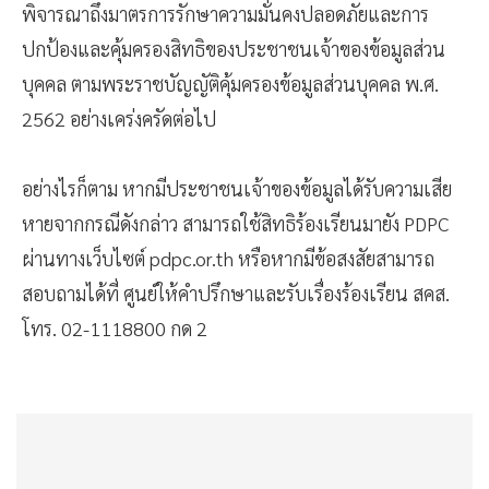
พิจารณาถึงมาตรการรักษาความมั่นคงปลอดภัยและการ
ปกป้องและคุ้มครองสิทธิของประชาชนเจ้าของข้อมูลส่วน
บุคคล ตามพระราชบัญญัติคุ้มครองข้อมูลส่วนบุคคล พ.ศ.
2562 อย่างเคร่งครัดต่อไป
อย่างไรก็ตาม หากมีประชาชนเจ้าของข้อมูลได้รับความเสีย
หายจากกรณีดังกล่าว สามารถใช้สิทธิร้องเรียนมายัง PDPC
ผ่านทางเว็บไซต์ pdpc.or.th หรือหากมีข้อสงสัยสามารถ
สอบถามได้ที่ ศูนย์ให้คำปรึกษาและรับเรื่องร้องเรียน สคส.
โทร. 02-1118800 กด 2