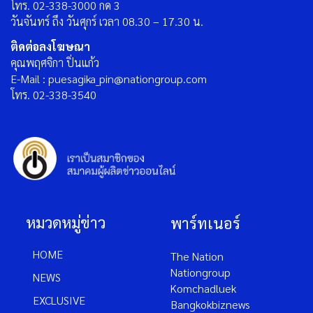
โทร. 02-338-3000 กด 3
วันจันทร์ ถึง วันศุกร์ เวลา 08.30 – 17.30 น.
ติดต่อลงโฆษณา
คุณพฤศจิกา ปิ่นแก้ว
E-Mail : puesagika_pin@nationgroup.com
โทร. 02-338-3540
หมวดหมู่ข่าว
พาร์ทเนอร์
HOME
The Nation
Nationgroup
NEWS
Komchadluek
EXCLUSIVE
Bangkokbiznews