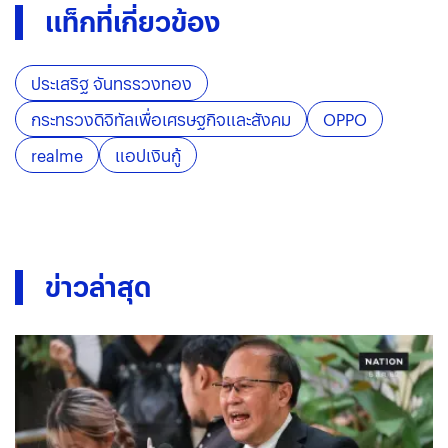
แท็กที่เกี่ยวข้อง
ประเสริฐ จันทรรวงทอง
กระทรวงดิจิทัลเพื่อเศรษฐกิจและสังคม
OPPO
realme
แอปเงินกู้
ข่าวล่าสุด