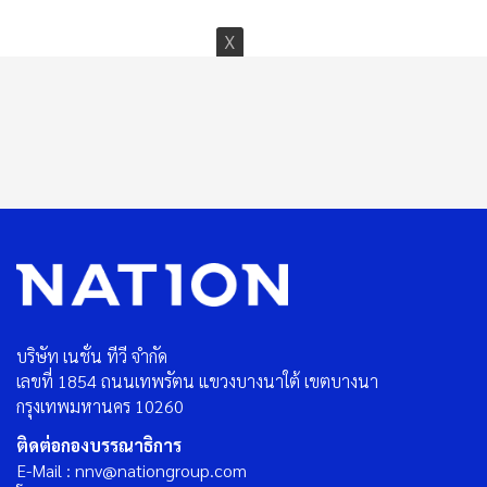
บริษัท เนชั่น ทีวี จำกัด
เลขที่ 1854 ถนนเทพรัตน แขวงบางนาใต้ เขตบางนา
กรุงเทพมหานคร 10260
ติดต่อกองบรรณาธิการ
E-Mail : nnv@nationgroup.com