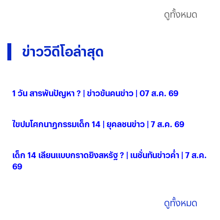
ดูทั้งหมด
ข่าววิดีโอล่าสุด
1 วัน สารพันปัญหา ? | ข่าวข้นคนข่าว | 07 ส.ค. 69
07 ส.ค. 2569
ไขปมโศกนาฏกรรมเด็ก 14 | ยุคลชนข่าว | 7 ส.ค. 69
07 ส.ค. 2569
เด็ก 14 เลียนแบบกราดยิงสหรัฐ ? | เนชั่นทันข่าวค่ำ | 7 ส.ค.
69
07 ส.ค. 2569
ดูทั้งหมด