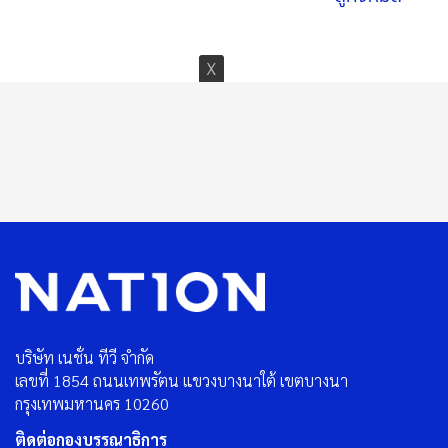
บริษัท เนชั่น ทีวี จำกัด
เลขที่ 1854 ถนนเทพรัตน แขวงบางนาใต้ เขตบางนา
กรุงเทพมหานคร 10260
ติดต่อกองบรรณาธิการ