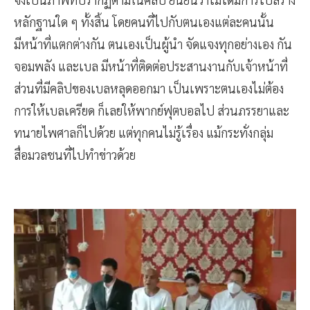
หลักฐานใด ๆ ทั้งสิ้น โดยคนที่ไปกับตนเองแต่ละคนนั้น
มีหน้าที่แตกต่างกัน ตนเองเป็นผู้นำ จัดแจงทุกอย่างเอง กัน
จอมพลัง และเบล มีหน้าที่ติดต่อประสานงานกับเจ้าหน้าที่
ส่วนที่มีคลิปของเบลหลุดออกมา เป็นเพราะตนเองไม่ต้อง
การให้เบลเครียด ก็เลยให้พากย์ฟุตบอลไป ส่วนภรรยาและ
ทนายไพศาลก็ไปด้วย แต่ทุกคนไม่รู้เรื่อง แม้กระทั่งกลุ่ม
สื่อมวลชนที่ไปทำข่าวด้วย