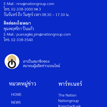
E-Mail : nnv@nationgroup.com
โทร. 02-338-3000 กด 3
วันจันทร์ ถึง วันศุกร์ เวลา 08.30 – 17.30 น.
ติดต่อลงโฆษณา
คุณพฤศจิกา ปิ่นแก้ว
E-Mail : puesagika_pin@nationgroup.com
โทร. 02-338-3540
หมวดหมู่ข่าว
พาร์ทเนอร์
HOME
The Nation
Nationgroup
NEWS
Komchadluek