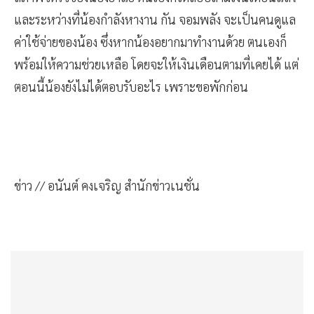
และระหว่างที่น้องกำลังหางาน กัน จอมพลัง จะเป็นคนดูแล
ค่าใช้จ่ายของน้อง ซึ่งหากน้องอยากมาทำงานด้วย ตนเองก็
พร้อมให้ความช่วยเหลือ โดยจะให้เงินเดือนตามที่เคยได้ แต่
ตอนนี้น้องยังไม่ได้ตอบรับอะไร เพราะขอพักก่อน
ข่าว // อนันต์ คงเจริญ สำนักข่าวเนชั่น