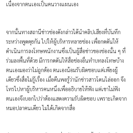
เนื่องจากตนเองเป็นคนวางแผนเอง
จากนั้นทางสถานีข่าวช่องดังกล่าวได้นำคลิปเสียงที่บันทึก
ระหว่างพูดคุยกัน ไปให้ผู้บริหารหลายช่อง เพื่อกดดันให้
ดำเนินการลงโทษพนักงานซึ่งเป็นผู้สื่อข่าวของช่องนั้น ๆ ที่
ร่วมลงพื้นที่ด้วย มีการกดดันให้สื่อช่องอื่นทำบทลงโทษบ้าง
ตนเองมองว่าไม่ถูกต้อง ตนเองน้อมรับผิดชอบแต่เพียงผู้
เดียวซึ่งสื่อไม่รู้เรื่อง เมื่อคืนพอรู้ว่านักข่าวสาวโดนไล่ออก จึง
โทรไปหาผู้บริหารคนหนึ่งเพื่ออธิบายให้ฟัง แต่เขาไม่ฟัง
ตนเองจึงบอกไปว่าต้องแสดงความรับผิดชอบ เพราะเกิดจาก
หมอปลาคนเดียว ไม่ได้เกิดจากสื่อ