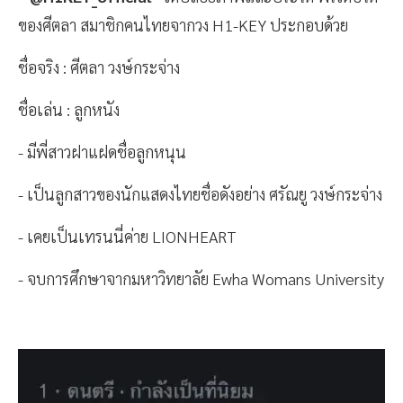
ของศีตลา สมาชิกคนไทยจากวง H1-KEY ประกอบด้วย
ชื่อจริง : ศีตลา วงษ์กระจ่าง
ชื่อเล่น : ลูกหนัง
- มีพี่สาวฝาแฝดชื่อลูกหนุน
- เป็นลูกสาวของนักแสดงไทยชื่อดังอย่าง ศรัณยู วงษ์กระจ่าง
- เคยเป็นเทรนนี่ค่าย LIONHEART
- จบการศึกษาจากมหาวิทยาลัย Ewha Womans University