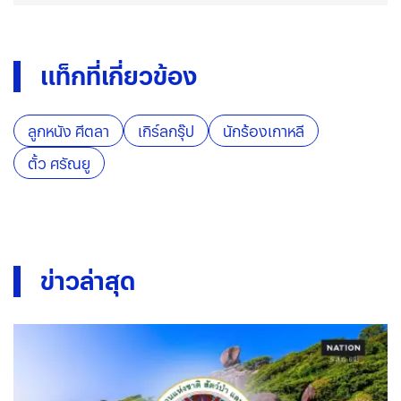
แท็กที่เกี่ยวข้อง
ลูกหนัง ศีตลา
เกิร์ลกรุ๊ป
นักร้องเกาหลี
ตั้ว ศรัณยู
ข่าวล่าสุด