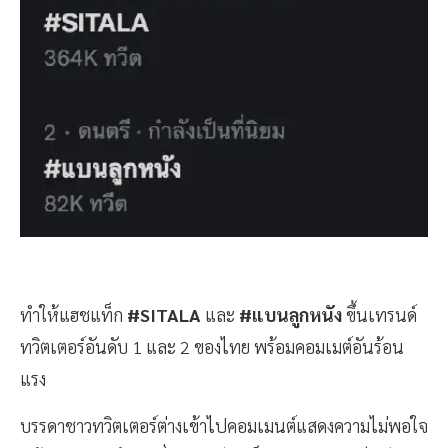
ทำให้แฮชแท็ก
#SITALA
และ
#แบนลูกหนัง
ขึ้นเทรนด์
ทวิตเตอร์อันดับ 1 และ 2 ของไทย พร้อมคอมเมต์อันร้อน
แรง
บรรดาชาวทวิตเตอร์ต่างเข้าไปคอมเมนต์แสดงความไม่พอใจ