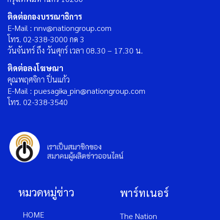
ติดต่อกองบรรณาธิการ
E-Mail : nnv@nationgroup.com
โทร. 02-338-3000 กด 3
วันจันทร์ ถึง วันศุกร์ เวลา 08.30 – 17.30 น.
ติดต่อลงโฆษณา
คุณพฤศจิกา ปิ่นแก้ว
E-Mail : puesagika_pin@nationgroup.com
โทร. 02-338-3540
หมวดหมู่ข่าว
พาร์ทเนอร์
HOME
The Nation