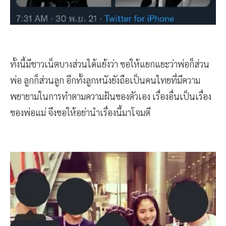
ทั้งนี้มีชาวเน็ตบางส่วนได้แย้งว่า ขอให้แยกแยะว่าพ่อก็ส่วน
พ่อ ลูกก็ส่วนลูก อีกทั้งลูกหนังยังถือเป็นคนไทยที่มีความ
พยายามในการทำตามความฝันของตัวเอง เรื่องอื่นเป็นเรื่อง
ของพ่อแม่ จึงขอให้อย่านำเรื่องนี้มาโจมตี