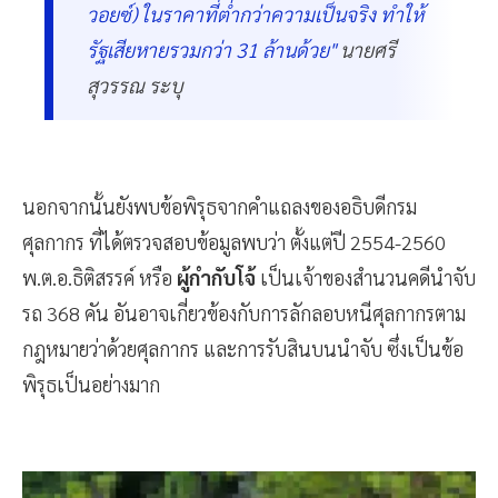
วอยซ์) ในราคาที่ต่ำกว่าความเป็นจริง ทำให้
รัฐเสียหายรวมกว่า 31 ล้านด้วย"
นายศรี
สุวรรณ ระบุ
นอกจากนั้นยังพบข้อพิรุธจากคำแถลงของอธิบดีกรม
ศุลกากร ที่ได้ตรวจสอบข้อมูลพบว่า ตั้งแต่ปี 2554-2560
พ.ต.อ.ธิติสรรค์ หรือ
ผู้กำกับโจ้
เป็นเจ้าของสำนวนคดีนำจับ
รถ 368 คัน อันอาจเกี่ยวข้องกับการลักลอบหนีศุลกากรตาม
กฎหมายว่าด้วยศุลกากร และการรับสินบนนำจับ ซึ่งเป็นข้อ
พิรุธเป็นอย่างมาก