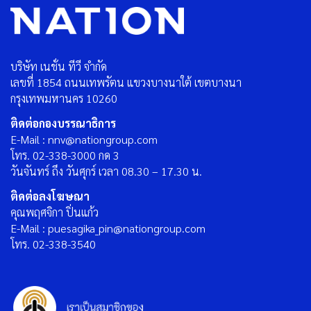
บริษัท เนชั่น ทีวี จำกัด
เลขที่ 1854 ถนนเทพรัตน แขวงบางนาใต้ เขตบางนา
กรุงเทพมหานคร 10260
ติดต่อกองบรรณาธิการ
E-Mail : nnv@nationgroup.com
โทร. 02-338-3000 กด 3
วันจันทร์ ถึง วันศุกร์ เวลา 08.30 – 17.30 น.
ติดต่อลงโฆษณา
คุณพฤศจิกา ปิ่นแก้ว
E-Mail : puesagika_pin@nationgroup.com
โทร. 02-338-3540