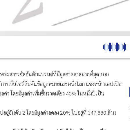
พร่ผลการจัดอันดับแบรนด์ที่มีมูลค่าตลาดมากที่สุด 100
บริการเว็บไซต์สืบค้นข้อมูลหมายเลขหนึ่งโลก แซงหน้าแอปเปิล
ลค่า โดยมีมูลค่าเพิ่มขึ้นรวดเดียว 40% ในหนึ่งปีเป็น
อยู่อันดับ 2 โดยมีมูลค่าลดลง 20% ไปอยู่ที่ 147,880 ล้าน