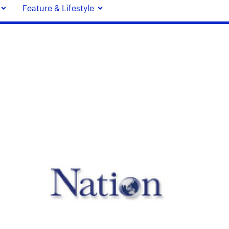
Feature & Lifestyle