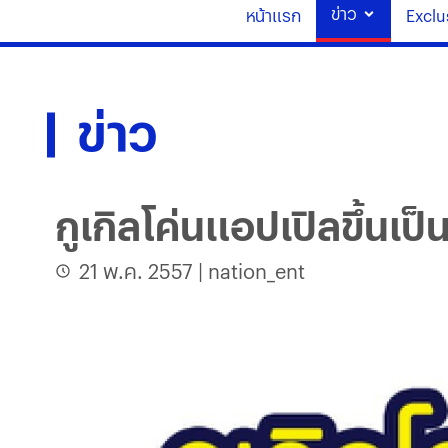
ข่าว
หน้าแรก
Exclu
ข่าว
กูเกิลโค่นแอปเปิลขึ้นเป
21 พ.ค. 2557
|
nation_ent