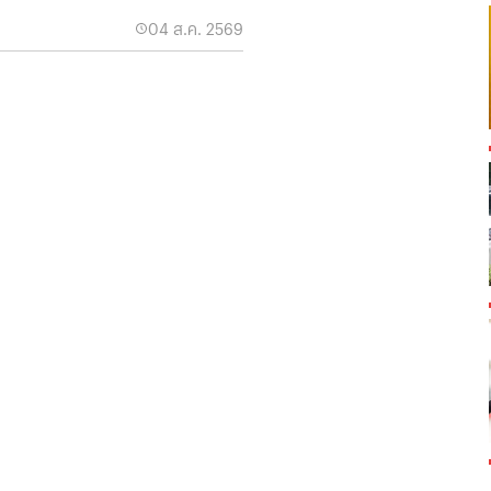
04 ส.ค. 2569