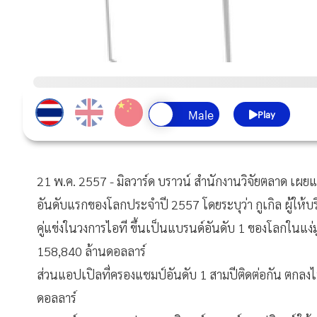
Play
21 พ.ค. 2557 - มิลวาร์ด บราวน์ สำนักงานวิจัยตลาด เผยแ
อันดับแรกของโลกประจำปี 2557 โดยระบุว่า กูเกิล ผู้ให้
คู่แข่งในวงการไอที ขึ้นเป็นแบรนด์อันดับ 1 ของโลกในแง่มู
158,840 ล้านดอลลาร์
ส่วนแอปเปิลที่ครองแชมป์อันดับ 1 สามปีติดต่อกัน ตกลงไป
ดอลลาร์