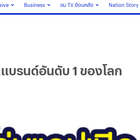
sive
Business
ชม TV ย้อนหลัง
Nation Story
็นแบรนด์อันดับ 1 ของโลก