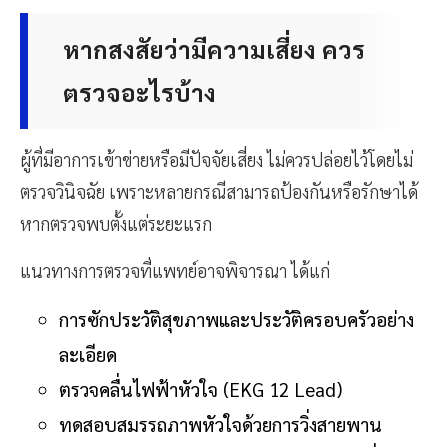
หากสงสัยว่ามีความเสี่ยง ควร
ตรวจอะไรบ้าง
ผู้ที่มีอาการเข้าข่ายหรือมีปัจจัยเสี่ยง ไม่ควรปล่อยไว้โดยไม่
ตรวจวินิจฉัย เพราะหลายกรณีสามารถป้องกันหรือรักษาได้
หากตรวจพบตั้งแต่ระยะแรก
แนวทางการตรวจที่แพทย์อาจพิจารณา ได้แก่
การซักประวัติสุขภาพและประวัติครอบครัวอย่าง
ละเอียด
ตรวจคลื่นไฟฟ้าหัวใจ (EKG 12 Lead)
ทดสอบสมรรถภาพหัวใจด้วยการวิ่งสายพาน