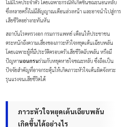
ไม่มีโรคประจำตัว โดยเฉพาะกรณีที่เกิดขึ้นขณะนอนหลับ
ซึ่งหลายครั้งไม่มีสัญญาณเตือนล่วงหน้า และอาจนำไปสู่การ
เสียชีวิตอย่างกะทันหัน
สถาบันโรคทรวงอก กรมการแพทย์ เตือนให้ประชาชน
ตระหนักถึงความเสี่ยงของภาวะหัวใจหยุดเต้นเฉียบพลัน
โดยเฉพาะผู้ที่มีประวัติครอบครัวเสียชีวิตฉับพลัน หรือมี
ปัญหา
นอนกรน
ร่วมกับหยุดหายใจขณะหลับ ซึ่งถือเป็น
ปัจจัยสำคัญที่อาจกระตุ้นให้เกิดภาวะหัวใจเต้นผิดจังหวะ
รุนแรงจนเสียชีวิตได้
ภาวะหัวใจหยุดเต้นเฉียบพลัน
เกิดขึ้นได้อย่างไร