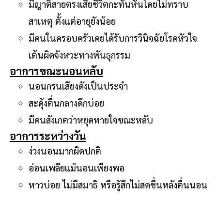
มีญาติสายตรงเสียชีวิตกะทันหันโดยไม่ทราบ
สาเหตุ ตั้งแต่อายุยังน้อย
มีคนในครอบครัวเคยได้รับการวินิจฉัยโรคหัวใจ
เต้นผิดจังหวะทางพันธุกรรม
อาการขณะนอนหลับ
นอนกรนเสียงดังเป็นประจำ
สะดุ้งตื่นกลางดึกบ่อย
มีคนสังเกตว่าหยุดหายใจขณะหลับ
อาการระหว่างวัน
ง่วงนอนมากผิดปกติ
อ่อนเพลียแม้นอนเพียงพอ
หาวบ่อย ไม่มีสมาธิ หรือรู้สึกไม่สดชื่นหลังตื่นนอน