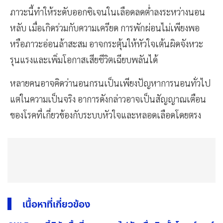
ภาวะนี้ทำให้ระดับออกซิเจนในเลือดลดต่ำลงระหว่างนอน
หลับ เมื่อเกิดร่วมกับความเครียด การพักผ่อนไม่เพียงพอ
หรือภาวะอ่อนล้าสะสม อาจกระตุ้นให้หัวใจเต้นผิดจังหวะ
รุนแรงและเพิ่มโอกาสเสียชีวิตเฉียบพลันได้
หลายคนอาจคิดว่านอนกรนเป็นเพียงปัญหาการนอนทั่วไป
แต่ในความเป็นจริง อาการดังกล่าวอาจเป็นสัญญาณเตือน
ของโรคที่เกี่ยวข้องกับระบบหัวใจและหลอดเลือดโดยตรง
เนื้อหาที่เกี่ยวข้อง