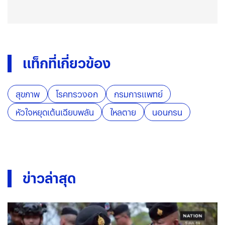
แท็กที่เกี่ยวข้อง
สุขภาพ
โรคทรวงอก
กรมการแพทย์
หัวใจหยุดเต้นเฉียบพลัน
ไหลตาย
นอนกรน
ข่าวล่าสุด