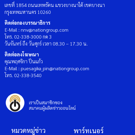
เลขที่ 1854 ถนนเทพรัตน แขวงบางนาใต้ เขตบางนา
กรุงเทพมหานคร 10260
ติดต่อกองบรรณาธิการ
E-Mail : nnv@nationgroup.com
โทร. 02-338-3000 กด 3
วันจันทร์ ถึง วันศุกร์ เวลา 08.30 – 17.30 น.
ติดต่อลงโฆษณา
คุณพฤศจิกา ปิ่นแก้ว
E-Mail : puesagika_pin@nationgroup.com
โทร. 02-338-3540
หมวดหมู่ข่าว
พาร์ทเนอร์