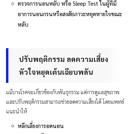
ตรวจการนอนหลับ หรือ Sleep Test ในผู้ที่มี
อาการนอนกรนหรือสงสัยภาวะหยุดหายใจขณะ
หลับ
ปรับพฤติกรรม ลดความเสี่ยง
หัวใจหยุดเต้นเฉียบพลัน
แม้บางโรคจะเกี่ยวข้องกับพันธุกรรม แต่การดูแลสุขภาพ
และปรับพฤติกรรมสามารถช่วยลดความเสี่ยงได้ โดยแพทย์
แนะนำให้
หลีกเลี่ยงการอดนอน