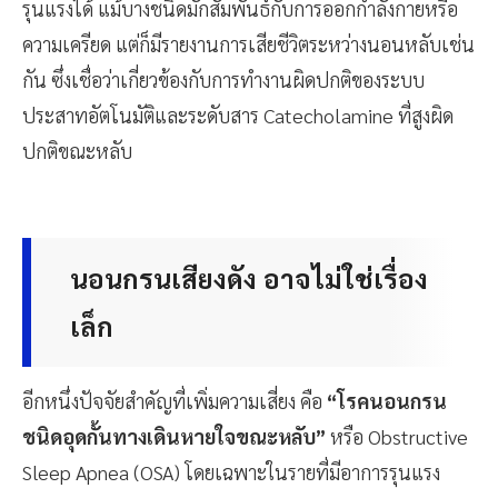
รุนแรงได้ แม้บางชนิดมักสัมพันธ์กับการออกกำลังกายหรือ
ความเครียด แต่ก็มีรายงานการเสียชีวิตระหว่างนอนหลับเช่น
กัน ซึ่งเชื่อว่าเกี่ยวข้องกับการทำงานผิดปกติของระบบ
ประสาทอัตโนมัติและระดับสาร Catecholamine ที่สูงผิด
ปกติขณะหลับ
นอนกรนเสียงดัง อาจไม่ใช่เรื่อง
เล็ก
อีกหนึ่งปัจจัยสำคัญที่เพิ่มความเสี่ยง คือ
“โรคนอนกรน
ชนิดอุดกั้นทางเดินหายใจขณะหลับ”
หรือ Obstructive
Sleep Apnea (OSA) โดยเฉพาะในรายที่มีอาการรุนแรง