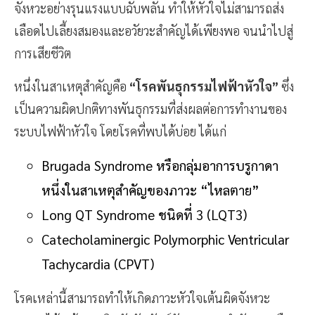
จังหวะอย่างรุนแรงแบบฉับพลัน ทำให้หัวใจไม่สามารถส่ง
เลือดไปเลี้ยงสมองและอวัยวะสำคัญได้เพียงพอ จนนำไปสู่
การเสียชีวิต
หนึ่งในสาเหตุสำคัญคือ
“โรคพันธุกรรมไฟฟ้าหัวใจ”
ซึ่ง
เป็นความผิดปกติทางพันธุกรรมที่ส่งผลต่อการทำงานของ
ระบบไฟฟ้าหัวใจ โดยโรคที่พบได้บ่อย ได้แก่
Brugada Syndrome หรือกลุ่มอาการบรูกาดา
หนึ่งในสาเหตุสำคัญของภาวะ “ไหลตาย”
Long QT Syndrome ชนิดที่ 3 (LQT3)
Catecholaminergic Polymorphic Ventricular
Tachycardia (CPVT)
โรคเหล่านี้สามารถทำให้เกิดภาวะหัวใจเต้นผิดจังหวะ