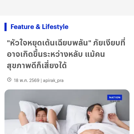
Feature & Lifestyle
"หัวใจหยุดเต้นเฉียบพลัน" ภัยเงียบที่
อาจเกิดขึ้นระหว่างหลับ แม้คน
สุขภาพดีก็เสี่ยงได้
18 พ.ค. 2569
|
apirak_pra