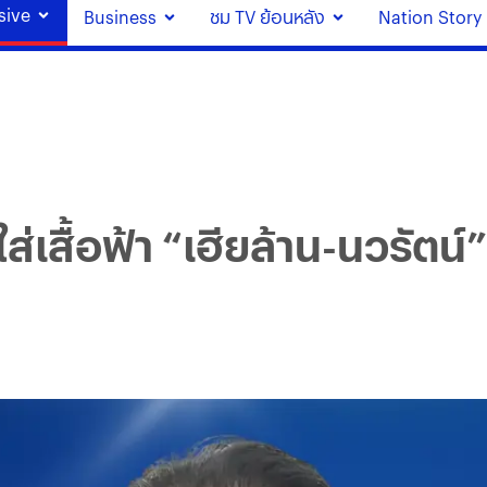
sive
Business
ชม TV ย้อนหลัง
Nation Story
ส่เสื้อฟ้า “เฮียล้าน-นวรัตน์