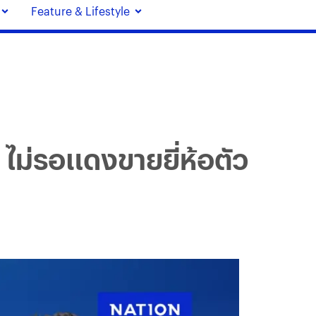
Feature & Lifestyle
” ไม่รอแดงขายยี่ห้อตัว