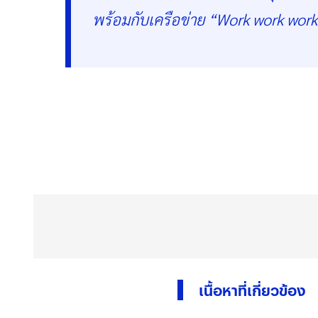
พร้อมกับเครือข่าย “Work work wor
เนื้อหาที่เกี่ยวข้อง