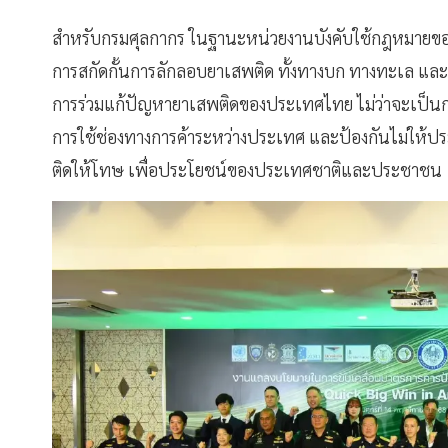
สำหรับกรมศุลกากร ในฐานะหน่วยงานบังคับใช้กฎหมายของ
การสกัดกั้นการลักลอบยาเสพติด ทั้งทางบก ทางทะเล และ
การร่วมแก้ปัญหายาเสพติดของประเทศไทย ไม่ว่าจะเป็นก
การใช้ช่องทางการค้าระหว่างประเทศ และป้องกันไม่ใ
ติดให้โทษ เพื่อประโยชน์ของประเทศชาติและประชาชน