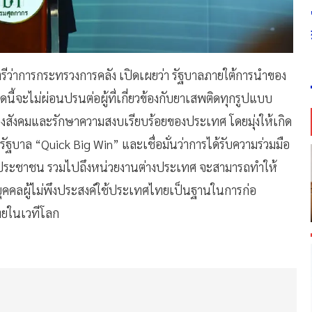
รีว่าการกระทรวงการคลัง เปิดเผยว่า รัฐบาลภายใต้การนำของ
ดนี้จะไม่ผ่อนปรนต่อผู้ที่เกี่ยวข้องกับยาเสพติดทุกรูปแบบ
องสังคมและรักษาความสงบเรียบร้อยของประเทศ โดยมุ่งให้เกิด
ฐบาล “Quick Big Win” และเชื่อมั่นว่าการได้รับความร่วมมือ
คประชาชน รวมไปถึงหน่วยงานต่างประเทศ จะสามารถทำให้
ุคคลผู้ไม่พึงประสงค์ใช้ประเทศไทยเป็นฐานในการก่อ
ทยในเวทีโลก