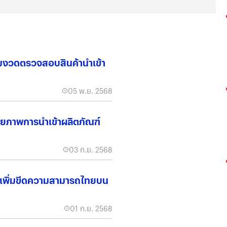
้มงวดตรวจสอบสินค้านำเข้า
05 พ.ย. 2568
ักยภาพการนำเข้าผลิตภัณฑ์
03 ก.ย. 2568
เพิ่มขีดความสามารถไทยบน
01 ก.ย. 2568