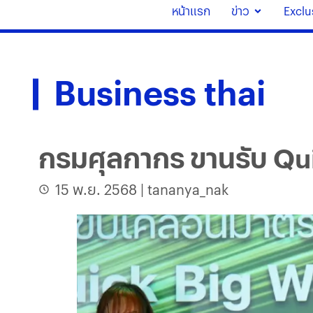
หน้าแรก
ข่าว
Exclu
Business thai
กรมศุลกากร ขานรับ Quic
15 พ.ย. 2568
|
tananya_nak