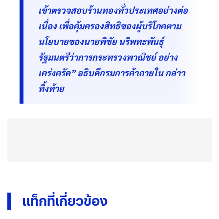
เข้าตรวจสอบร้านทองทั่วประเทศอย่างต่อ
เนื่อง เพื่อคุ้มครองสิทธิของผู้บริโภคตาม
นโยบายของนายพิชัย นริพทะพันธุ์
รัฐมนตรีว่าการกระทรวงพาณิชย์ อย่าง
เคร่งครัด” อธิบดีกรมการค้าภายใน กล่าว
ทิ้งท้าย
แท็กที่เกี่ยวข้อง