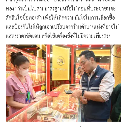
ทอง” ว่าเป็นไปตามมาตรฐานหรือไม่ ก่อนที่ประชาชนจะ
ตัดสินใจซื้อทองคำ เพื่อให้เกิดความมั่นใจในการเลือกซื้อ
และป้องกันไม่ให้ถูกเอาเปรียบจากร้านค้าบางแห่งที่อาจไม่
แสดงราคาชัดเจน หรือใช้เครื่องชั่งที่ไม่มีความเที่ยงตรง