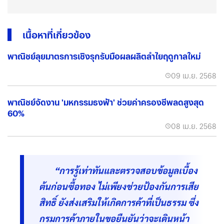
เนื้อหาที่เกี่ยวข้อง
พาณิชย์ลุยมาตรการเชิงรุกรับมือผลผลิตลำไยฤดูกาลใหม่
09 เม.ย. 2568
พาณิชย์จัดงาน 'มหกรรมธงฟ้า' ช่วยค่าครองชีพลดสูงสุด
60%
08 เม.ย. 2568
“การรู้เท่าทันและตรวจสอบข้อมูลเบื้อง
ต้นก่อนซื้อทอง ไม่เพียงช่วยป้องกันการเสีย
สิทธิ์ ยังส่งเสริมให้เกิดการค้าที่เป็นธรรม ซึ่ง
กรมการค้าภายในขอยืนยันว่าจะเดินหน้า