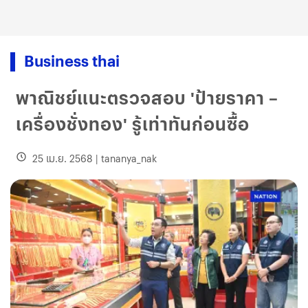
Business thai
พาณิชย์แนะตรวจสอบ 'ป้ายราคา –
เครื่องชั่งทอง' รู้เท่าทันก่อนซื้อ
25 เม.ย. 2568
|
tananya_nak