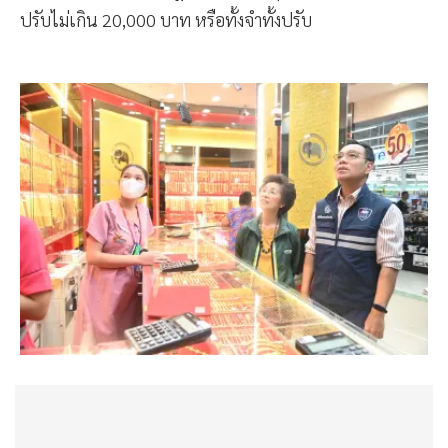
ปรับไม่เกิน 20,000 บาท หรือทั้งจำทั้งปรับ