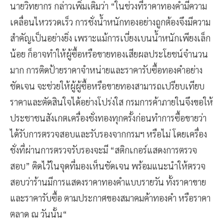
นายวิทยากร กล่าวเพิ่มเติมว่า “ในช่วงที่ราคาทองคำมีความ
เคลื่อนไหวรวดเร็ว การชั่งน้ำหนักทองอย่างถูกต้องจึงมีความ
สำคัญเป็นอย่างยิ่ง เพราะแม้การเบี่ยงเบนน้ำหนักเพียงเล็ก
น้อย ก็อาจทำให้ผู้ซื้อหรือขายทองเสียผลประโยชน์จำนวน
มาก การติดป้ายราคาจำหน่ายและราคารับซื้อทองคำอย่าง
ชัดเจน จะช่วยให้ผู้ผู้ซื้อหรือขายทองสามารถเปรียบเทียบ
ราคาและตัดสินใจได้อย่างโปร่งใส กรมการค้าภายในจึงขอให้
ประชาชนสังเกตเครื่องชั่งทองทุกครั้งก่อนทำการซื้อขายว่า
ได้รับการตรวจสอบและรับรองจากกรมฯ หรือไม่ โดยเครื่อง
ชั่งที่ผ่านการตรวจรับรองจะมี “สติกเกอร์แสดงการตรวจ
สอบ” ติดไว้ในจุดที่มองเห็นชัดเจน พร้อมแนะนำให้ตรวจ
สอบว่าร้านมีการแสดงราคาทองคำแบบรายวัน ทั้งราคาขาย
และราคารับซื้อ ตามประกาศของสมาคมค้าทองคำ หรือราคา
ตลาด ณ วันนั้น“