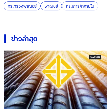
กระทรวงพาณิชย์
พาณิชย์
กรมการค้าภายใน
ข่าวล่าสุด