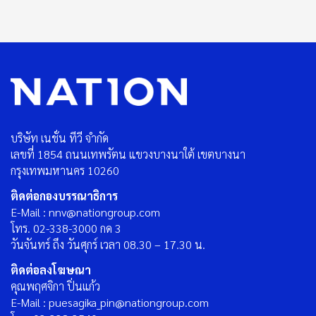
บริษัท เนชั่น ทีวี จำกัด
เลขที่ 1854 ถนนเทพรัตน แขวงบางนาใต้ เขตบางนา
กรุงเทพมหานคร 10260
ติดต่อกองบรรณาธิการ
E-Mail : nnv@nationgroup.com
โทร. 02-338-3000 กด 3
วันจันทร์ ถึง วันศุกร์ เวลา 08.30 – 17.30 น.
ติดต่อลงโฆษณา
คุณพฤศจิกา ปิ่นแก้ว
E-Mail : puesagika_pin@nationgroup.com