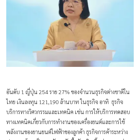
อันดับ 1 ญี่ปุ่น 254 ราย 27% ของจำนวนธุรกิจต่างชาติใน
ไทย เงินลงทุน 121,190 ล้านบาท ในธุรกิจ อาทิ ธุรกิจ
บริการทางวิศวกรรมและเทคนิค เช่น การให้บริการทดสอบ
ทางเทคนิคเกี่ยวกับการทำงานของเครื่องยนต์และการใช้
พลังงานของยานยนต์ไฟฟ้าของลูกค้า ธุรกิจการค้าระหว่าง