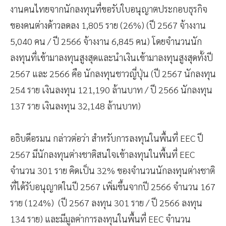
งานคนไทยจากนักลงทุนที่ขอรับใบอนุญาตประกอบธุรกิจ
ของคนต่างด้าวลดลง 1,805 ราย (26%) (ปี 2567 จ้างงาน
5,040 คน / ปี 2566 จ้างงาน 6,845 คน) โดยจำนวนนัก
ลงทุนที่เข้ามาลงทุนสูงสุดและนำเงินเข้ามาลงทุนสูงสุดทั้งปี
2567 และ 2566 คือ นักลงทุนชาวญี่ปุ่น (ปี 2567 นักลงทุน
254 ราย เงินลงทุน 121,190 ล้านบาท / ปี 2566 นักลงทุน
137 ราย เงินลงทุน 32,148 ล้านบาท)
อธิบดีอรมน กล่าวต่อว่า สำหรับการลงทุนในพื้นที่ EEC ปี
2567 มีนักลงทุนต่างชาติสนใจเข้าลงทุนในพื้นที่ EEC
จำนวน 301 ราย คิดเป็น 32% ของจำนวนนักลงทุนต่างชาติ
ที่ได้รับอนุญาตในปี 2567 เพิ่มขึ้นจากปี 2566 จำนวน 167
ราย (124%) (ปี 2567 ลงทุน 301 ราย / ปี 2566 ลงทุน
134 ราย) และมีมูลค่าการลงทุนในพื้นที่ EEC จำนวน