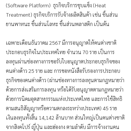
(Software Platform) ธุรกิจบริการชุบแข็ง (Heat
Treatment) ธุรกิจบริการรับจ้างผลิตสินค้า เช่น ชิ้นส่วน
ยานพาหนะ ชิ้นส่วนโลหะ ชิ้นส่วนพลาสติก เป็นต้น
เฉพาะเดือนธันวาคม 2567 มีการอนุญาตให้คนต่างชาติ
ประกอบธุรกิจในประเทศไทย จำนวน 70 ราย เป็นการ
ลงทุนผ่านช่องทางการขอรับใบอนุญาตประกอบธุรกิจของ
คนต่างด้าว 25 ราย และ การขอหนังสือรับรองการประกอบ
ธุรกิจของคนต่างด้าว (ผ่านช่องทางการลงทุนตามกฎหมายว่า
ด้วยการส่งเสริมการลงทุน หรือได้รับอนุญาตตามกฎหมายว่า
ด้วยการนิคมอุตสาหกรรมแห่งประเทศไทย และการใช้สิทธิ
ตามสนธิสัญญาหรือความตกลงระหว่างประเทศ) 45 ราย
เงินลงทุนทั้งสิ้น 14,142 ล้านบาท ส่วนใหญ่เป็นคนต่างชาติ
จากสิงคโปร์ ญี่ปุ่น และฮ่องกง ตามลำดับ มีการจ้างงานคน