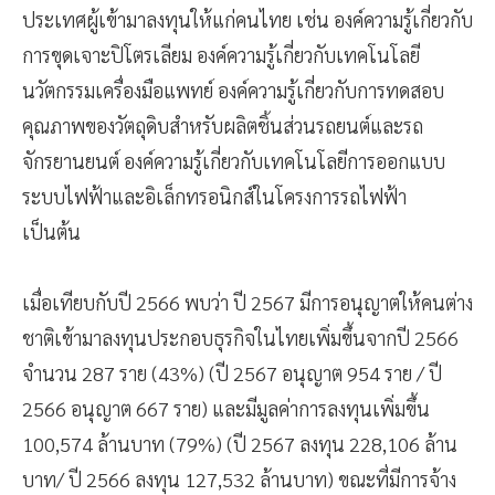
ประเทศผู้เข้ามาลงทุนให้แก่คนไทย เช่น องค์ความรู้เกี่ยวกับ
การขุดเจาะปิโตรเลียม องค์ความรู้เกี่ยวกับเทคโนโลยี
นวัตกรรมเครื่องมือแพทย์ องค์ความรู้เกี่ยวกับการทดสอบ
คุณภาพของวัตถุดิบสำหรับผลิตชิ้นส่วนรถยนต์และรถ
จักรยานยนต์ องค์ความรู้เกี่ยวกับเทคโนโลยีการออกแบบ
ระบบไฟฟ้าและอิเล็กทรอนิกส์ในโครงการรถไฟฟ้า
เป็นต้น
เมื่อเทียบกับปี 2566 พบว่า ปี 2567 มีการอนุญาตให้คนต่าง
ชาติเข้ามาลงทุนประกอบธุรกิจในไทยเพิ่มขึ้นจากปี 2566
จำนวน 287 ราย (43%) (ปี 2567 อนุญาต 954 ราย / ปี
2566 อนุญาต 667 ราย) และมีมูลค่าการลงทุนเพิ่มขึ้น
100,574 ล้านบาท (79%) (ปี 2567 ลงทุน 228,106 ล้าน
บาท/ ปี 2566 ลงทุน 127,532 ล้านบาท) ขณะที่มีการจ้าง