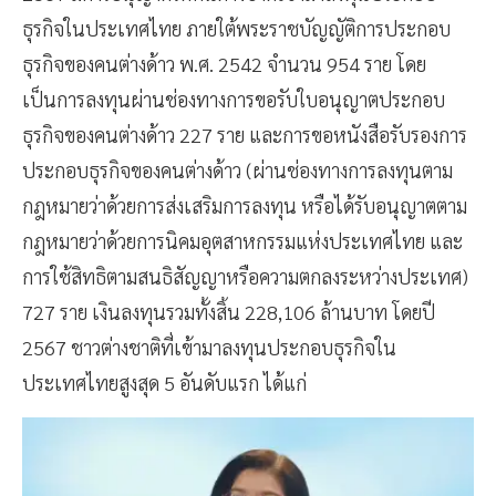
ธุรกิจในประเทศไทย ภายใต้พระราชบัญญัติการประกอบ
ธุรกิจของคนต่างด้าว พ.ศ. 2542 จำนวน 954 ราย โดย
เป็นการลงทุนผ่านช่องทางการขอรับใบอนุญาตประกอบ
ธุรกิจของคนต่างด้าว 227 ราย และการขอหนังสือรับรองการ
ประกอบธุรกิจของคนต่างด้าว (ผ่านช่องทางการลงทุนตาม
กฎหมายว่าด้วยการส่งเสริมการลงทุน หรือได้รับอนุญาตตาม
กฎหมายว่าด้วยการนิคมอุตสาหกรรมแห่งประเทศไทย และ
การใช้สิทธิตามสนธิสัญญาหรือความตกลงระหว่างประเทศ)
727 ราย เงินลงทุนรวมทั้งสิ้น 228,106 ล้านบาท โดยปี
2567 ชาวต่างชาติที่เข้ามาลงทุนประกอบธุรกิจใน
ประเทศไทยสูงสุด 5 อันดับแรก ได้แก่