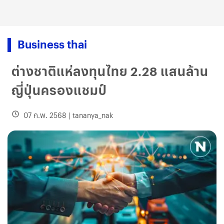
Business thai
ต่างชาติแห่ลงทุนไทย 2.28 แสนล้าน
ญี่ปุ่นครองแชมป์
07 ก.พ. 2568
|
tananya_nak