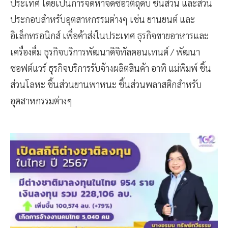
ประเทศ โดยเป็นการจัดหาจัดซื้อวัตถุดิบ ชิ้นส่วน และส่วน
ประกอบสำหรับอุตสาหกรรมต่างๆ เช่น ยานยนต์ และ
อิเล็กทรอนิกส์ เพื่อค้าส่งในประเทศ ธุรกิจขายอาหารและ
เครื่องดื่ม ธุรกิจบริการพัฒนาดิจิทัลคอนเทนต์ / พัฒนา
ซอฟต์แวร์ ธุรกิจบริการรับจ้างผลิตสินค้า อาทิ แม่พิมพ์ ชิ้น
ส่วนโลหะ ชิ้นส่วนยานพาหนะ ชิ้นส่วนพลาสติกสำหรับ
อุตสาหกรรมต่างๆ