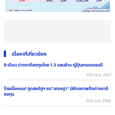
เนื้อหาที่เกี่ยวข้อง
9 เดือน ต่างชาติลงทุนไทย 1.3 แสนล้าน ญี่ปุ่นครองแชมป์
02 พ.ย. 2567
ไทยเนื้อหอม! ทูตสหรัฐฯ ชม”เศรษฐา“ มีศักยภาพดึงต่างชาติ
ลงทุน
02 ธ.ค. 2566