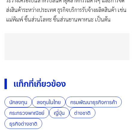
ระวางเครื่องบินสำหรับสินค้าอุตสาหกรรมต่างๆ และการจัด
ส่งสินค้าระหว่างประเทศ ธุรกิจบริการรับจ้างผลิตสินค้า เช่น
แม่พิมพ์ ชิ้นส่วนโลหะ ชิ้นส่วนยานพาหนะ เป็นต้น
แท็กที่เกี่ยวข้อง
นักลงทุน
ลงทุนในไทย
กรมพัฒนาธุรกิจการค้า
กระทรวงพาณิชย์
ญี่ปุ่น
ต่างชาติ
ธุรกิจต่างชาติ