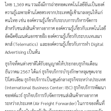
ไทย 1,369 คน รวมถึงมีการถ่ายทอดเทคโนโลยีอันเป็นองค์
ความรู้เฉพาะด้านโดยตรงจากประเทศผู้เข้ามาลงทุนให้แก่
คนไทย เช่น องค์ความรู้เกี่ยวกับระบบการบริหารจัดการ
สำหรับขนส่งสินค้าทางอากาศ องค์ความรู้เกี่ยวกับเทคโนโลยี
อัดฉีดซีเมนต์นอกชายฝั่ง องค์ความรู้เกี่ยวกับระบบเทเลมา
ตกส์ (Telematics) และองค์ความรู้เกี่ยวกับการทำ Digital
Advertising เป็นต้น
ธุรกิจที่คนต่างชาติได้รับอนุญาตให้ประกอบธุรกิจเดือน
ธันวาคม 2567 ได้แก่ ธุรกิจบริการบำรุงรักษาหลุมขุดเจาะ
ปิโตรเลียม ธุรกิจบริการเป็นศูนย์กลางธุรกิจระหว่างประเทศ
(International Business Center: IBC) ธุรกิจบริการพัฒนา
ซอฟต์แวร์ ธุรกิจบริการรับจัดการขนส่งสินค้าทางอากาศ
ระหว่างประเทศ (Air Freight Forwarder) ในการจองพื้นที่