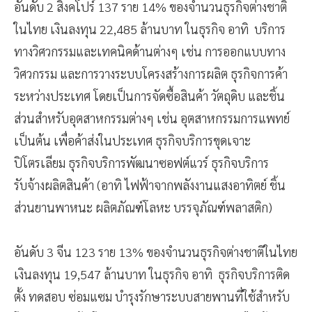
อันดับ 2 สิงคโปร์ 137 ราย 14% ของจำนวนธุรกิจต่างชาติ
ในไทย เงินลงทุน 22,485 ล้านบาท ในธุรกิจ อาทิ บริการ
ทางวิศวกรรมและเทคนิคด้านต่างๆ เช่น การออกแบบทาง
วิศวกรรม และการวางระบบโครงสร้างการผลิต ธุรกิจการค้า
ระหว่างประเทศ โดยเป็นการจัดซื้อสินค้า วัตถุดิบ และชิ้น
ส่วนสำหรับอุตสาหกรรมต่างๆ เช่น อุตสาหกรรมการแพทย์
เป็นต้น เพื่อค้าส่งในประเทศ ธุรกิจบริการขุดเจาะ
ปิโตรเลียม ธุรกิจบริการพัฒนาซอฟต์แวร์ ธุรกิจบริการ
รับจ้างผลิตสินค้า (อาทิ ไฟฟ้าจากพลังงานแสงอาทิตย์ ชิ้น
ส่วนยานพาหนะ ผลิตภัณฑ์โลหะ บรรจุภัณฑ์พลาสติก)
อันดับ 3 จีน 123 ราย 13% ของจำนวนธุรกิจต่างชาติในไทย
เงินลงทุน 19,547 ล้านบาท ในธุรกิจ อาทิ ธุรกิจบริการติด
ตั้ง ทดสอบ ซ่อมแซม บำรุงรักษาระบบสายพานที่ใช้สำหรับ