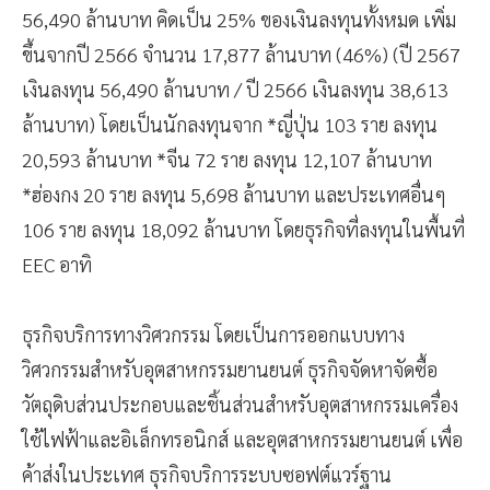
56,490 ล้านบาท คิดเป็น 25% ของเงินลงทุนทั้งหมด เพิ่ม
ขึ้นจากปี 2566 จำนวน 17,877 ล้านบาท (46%) (ปี 2567
เงินลงทุน 56,490 ล้านบาท / ปี 2566 เงินลงทุน 38,613
ล้านบาท) โดยเป็นนักลงทุนจาก *ญี่ปุ่น 103 ราย ลงทุน
20,593 ล้านบาท *จีน 72 ราย ลงทุน 12,107 ล้านบาท
*ฮ่องกง 20 ราย ลงทุน 5,698 ล้านบาท และประเทศอื่นๆ
106 ราย ลงทุน 18,092 ล้านบาท โดยธุรกิจที่ลงทุนในพื้นที่
EEC อาทิ
ธุรกิจบริการทางวิศวกรรม โดยเป็นการออกแบบทาง
วิศวกรรมสำหรับอุตสาหกรรมยานยนต์ ธุรกิจจัดหาจัดซื้อ
วัตถุดิบส่วนประกอบและชิ้นส่วนสำหรับอุตสาหกรรมเครื่อง
ใช้ไฟฟ้าและอิเล็กทรอนิกส์ และอุตสาหกรรมยานยนต์ เพื่อ
ค้าส่งในประเทศ ธุรกิจบริการระบบซอฟต์แวร์ฐาน