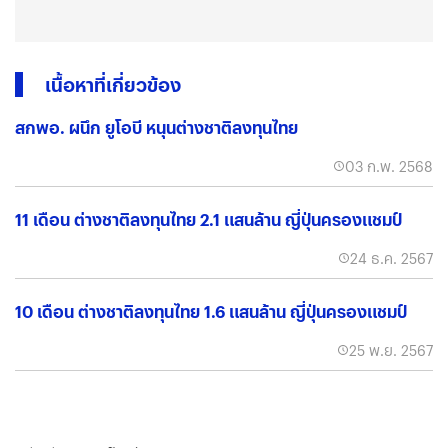
เนื้อหาที่เกี่ยวข้อง
สกพอ. ผนึก ยูโอบี หนุนต่างชาติลงทุนไทย
03 ก.พ. 2568
11 เดือน ต่างชาติลงทุนไทย 2.1 แสนล้าน ญี่ปุ่นครองแชมป์
24 ธ.ค. 2567
10 เดือน ต่างชาติลงทุนไทย 1.6 แสนล้าน ญี่ปุ่นครองแชมป์
25 พ.ย. 2567